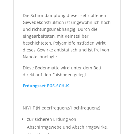
Die Schirmdämpfung dieser sehr offenen
Gewebekonstruktion ist ungewöhnlich hoch
und richtungsunabhängig. Durch die
eingearbeiteten, mit Reinstsilber
beschichteten, Polyamidfeinstfäden wirkt
dieses Gewirke antistatisch und ist frei von
Nanotechnologie.
Diese Bodenmatte wird unter dem Bett
direkt auf den Fußboden gelegt.
Erdungsset EGS-SCH-K
NF/HF (Niederfrequenz/Hochfrequenz)
zur sicheren Erdung von
Abschirmgewebe und Abschirmgewirke,