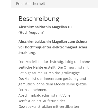
Produktsicherheit
Beschreibung
Abschirmbaldachin Magellan HF
(Hochfrequenz)
Abschirmbaldachin Magellan zum Schutz
vor hochfrequenter elektromagnetischer
Strahlung.
Das Modell ist durchsichtig, luftig und ohne
seitliche Nähte erstellt. Die Öffnung ist mit
Satin gesäumt. Durch das großzügige
Deckteil ist der Innenraum geräumig und
gemütlich, ohne dem Modell seine grazile
Form zu nehmen.
Abschirmbaldachin ist mit Voile
konfektioniert. Aufgrund der
Gewebekonstruktion mit versilberten