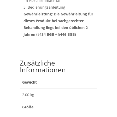
im Abschirmmaterial
3. Bedienungsanleitung
Gewährleistung: Die Gewährleitung für
dieses Produkt bei sachgerechter
Behandlung liegt bei den üblichen 2
Jahren (§434 BGB + §446 BGB)
Zusätzliche
Informationen
Gewicht
2,00 kg
Größe