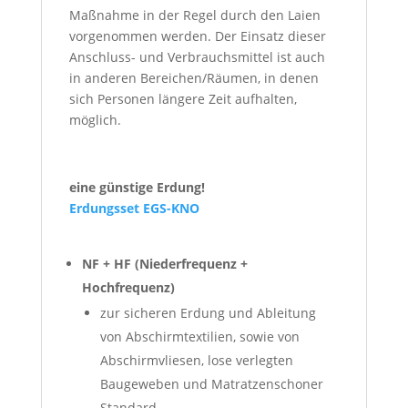
Maßnahme in der Regel durch den Laien
vorgenommen werden. Der Einsatz dieser
Anschluss- und Verbrauchsmittel ist auch
in anderen Bereichen/Räumen, in denen
sich Personen längere Zeit aufhalten,
möglich.
eine günstige Erdung!
Erdungsset EGS-KNO
NF + HF (Niederfrequenz +
Hochfrequenz)
zur sicheren Erdung und Ableitung
von Abschirmtextilien, sowie von
Abschirmvliesen, lose verlegten
Baugeweben und Matratzenschoner
Standard