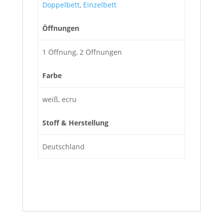
Doppelbett
,
Einzelbett
Öffnungen
1 Öffnung, 2 Öffnungen
Farbe
weiß, ecru
Stoff & Herstellung
Deutschland