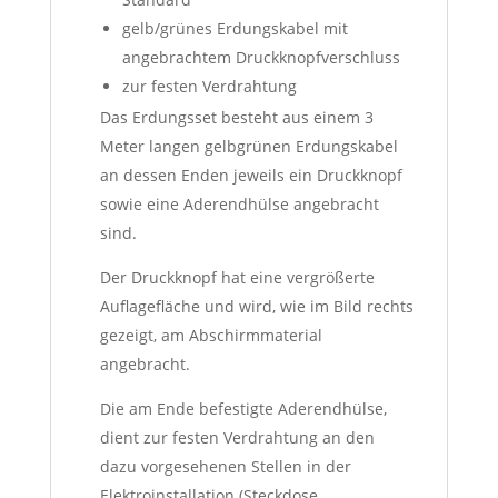
gelb/grünes Erdungskabel mit
angebrachtem Druckknopfverschluss
zur festen Verdrahtung
Das Erdungsset besteht aus einem 3
Meter langen gelbgrünen Erdungskabel
an dessen Enden jeweils ein Druckknopf
sowie eine Aderendhülse angebracht
sind.
Der Druckknopf hat eine vergrößerte
Auflagefläche und wird, wie im Bild rechts
gezeigt, am Abschirmmaterial
angebracht.
Die am Ende befestigte Aderendhülse,
dient zur festen Verdrahtung an den
dazu vorgesehenen Stellen in der
Elektroinstallation (Steckdose,