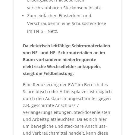
verschraubbaren Steckdoseneinsatz.
Zum einfachen Einstecken- und
Verschrauben in eine Schukosteckdose
im TN-S – Netz.
Da elektrisch leitfähige Schirmmaterialien
von NF- und HF- Schirmaterialien an im
Raum vorhandene niederfrequente
elektrische Wechselfelder ankoppeln,
steigt die Feldbelastung.
Eine Reduzierung der EWF im Bereich des
Schreibtisch oder Arbeitsplatzes ist möglich
durch den Austausch ungeschirmter gegen
z.B. geschirmte Anschluss-/
Verlängerungsleitungen, Steckdosenleisten
und Arbeitsplatzleuchten. Da es sich hier
um bewegliche und steckbare Anschluss-
und Verbrauchsmittel handelt, kann diese