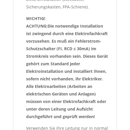
Sicherungskasten, FPA-Schiene).
WICHTIG!
ACHTUNG:Die notwendige Installation
ist zwingend durch eine Elektrofachkraft
vorzusehen. Es muß ein Fehlerstrom-
Schutzschalter (FI, RCD ≤ 30mA) im
Stromkreis vorhanden sein. Dieses Gerät
gehört zum Standard jeder
Elektroinstallation und installiert Ihnen,
sofern nicht vorhanden, ihr Elektriker.
Alle Elektroarbeiten (Arbeiten an
elektrischen Geräten und Anlagen)
müssen von einer Elektrofachkraft oder
unter deren Leitung und Aufsicht
durchgeführt und geprüft werden!
Verwenden Sie ihre Leitung nur in normal