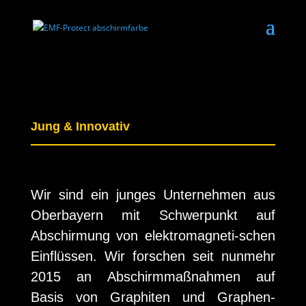
Jung & Innovativ
Wir sind ein junges Unternehmen aus
Oberbayern mit Schwerpunkt auf
Abschirmung von elektromagneti-schen
Einflüssen. Wir forschen seit nunmehr
2015 an Abschirmmaßnahmen auf
Basis
von Graphiten und Graphen-