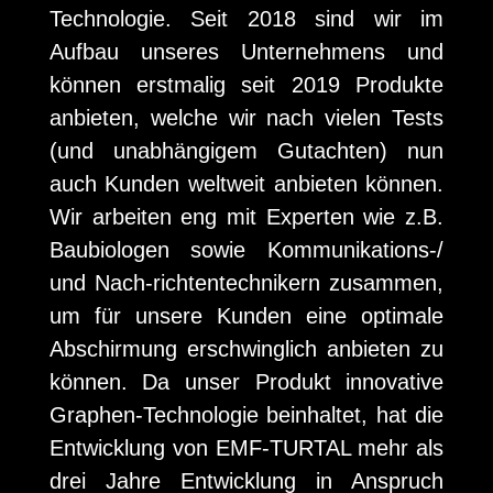
Technologie
.
Seit 2018 sind wir im
Aufbau unseres Unternehmens und
können erstmalig seit 2019 Produkte
anbieten, welche wir nach vielen Tests
(und unabhängigem Gutachten) nun
auch Kunden weltweit anbieten können.
Wir
arbeiten eng mit Experten wie z.B.
Baubiologen sowie Kommunikations-/
und Nach-richtentechnikern zusammen,
um für unsere Kunden eine optimale
Abschirmung erschwinglich anbieten zu
können. Da unser Produkt innovative
Graphen-Technologie
beinhaltet,
hat die
Entwicklung von
EMF-TURTAL
mehr als
drei Jahre Entwicklung in Anspruch