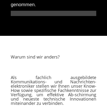
genommen.
Warum sind wir anders?
Als fachlich ausgebildete
Kommunikations- und Nachrichten-
elektroniker stellen wir Ihnen unser Know-
How sowie spezifische Fachkenntnisse zur
Verfügung, um effektive Ab-schirmung
und neueste technische Innovationen
miteinander zu verbinden.