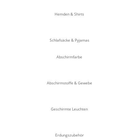
Hemden & Shirts
Schlafsäcke & Pyjamas
Abschirmfarbe
Abschirmstoffe & Gewebe
Geschirmte Leuchten
Erdungszubehör