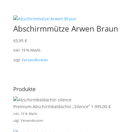
Abschirmmütze Arwen Braun
65,95
€
inkl. 19 % MwSt.
zzgl.
Versandkosten
Produkte
Premium-Abschirmbaldachin „Silence“
1.995,00
€
inkl. 19 % MwSt.
zzgl.
Versandkosten