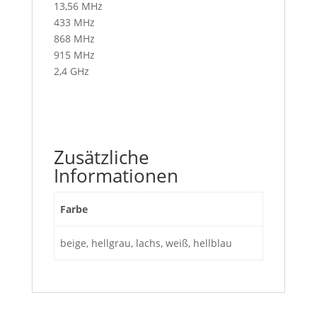
13,56 MHz
433 MHz
868 MHz
915 MHz
2,4 GHz
Zusätzliche
Informationen
Farbe
beige, hellgrau, lachs, weiß, hellblau