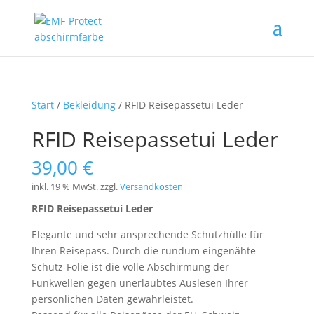
Start
/
Bekleidung
/ RFID Reisepassetui Leder
RFID Reisepassetui Leder
39,00
€
inkl. 19 % MwSt.
zzgl.
Versandkosten
RFID Reisepassetui Leder
Elegante und sehr ansprechende Schutzhülle für
Ihren Reisepass. Durch die rundum eingenähte
Schutz-Folie ist die volle Abschirmung der
Funkwellen gegen unerlaubtes Auslesen Ihrer
persönlichen Daten gewährleistet.