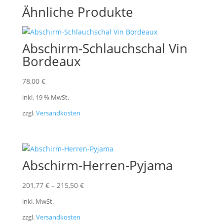
Ähnliche Produkte
Abschirm-Schlauchschal Vin
Bordeaux
78,00
€
inkl. 19 % MwSt.
zzgl.
Versandkosten
Abschirm-Herren-Pyjama
201,77
€
–
215,50
€
inkl. MwSt.
zzgl.
Versandkosten