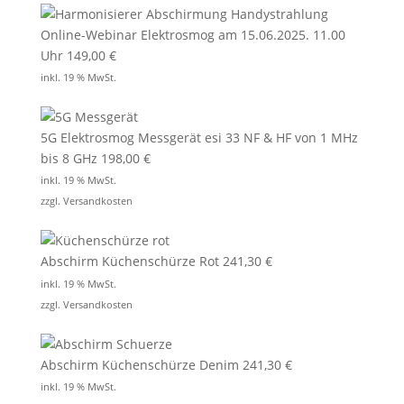
Online-Webinar Elektrosmog am 15.06.2025. 11.00
Uhr
149,00
€
inkl. 19 % MwSt.
5G Elektrosmog Messgerät esi 33 NF & HF von 1 MHz
bis 8 GHz
198,00
€
inkl. 19 % MwSt.
zzgl.
Versandkosten
Abschirm Küchenschürze Rot
241,30
€
inkl. 19 % MwSt.
zzgl.
Versandkosten
Abschirm Küchenschürze Denim
241,30
€
inkl. 19 % MwSt.