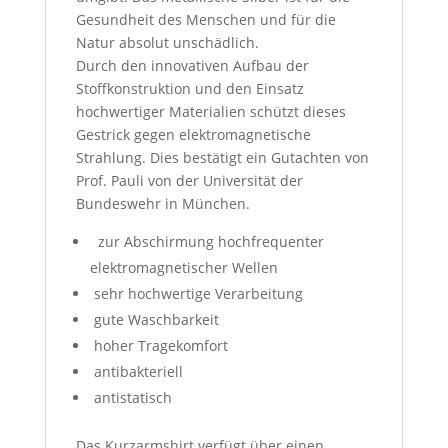
Gesundheit des Menschen und für die
Natur absolut unschädlich.
Durch den innovativen Aufbau der
Stoffkonstruktion und den Einsatz
hochwertiger Materialien schützt dieses
Gestrick gegen elektromagnetische
Strahlung. Dies bestätigt ein Gutachten von
Prof. Pauli von der Universität der
Bundeswehr in München.
zur Abschirmung hochfrequenter
elektromagnetischer Wellen
sehr hochwertige Verarbeitung
gute Waschbarkeit
hoher Tragekomfort
antibakteriell
antistatisch
Das Kurzarmshirt verfügt über einen