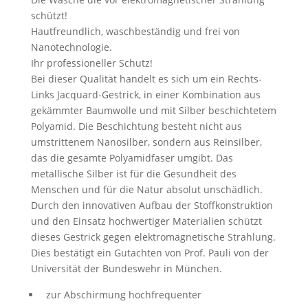
schützt!
Hautfreundlich, waschbeständig und frei von
Nanotechnologie.
Ihr professioneller Schutz!
Bei dieser Qualität handelt es sich um ein Rechts-
Links Jacquard-Gestrick, in einer Kombination aus
gekämmter Baumwolle und mit Silber beschichtetem
Polyamid. Die Beschichtung besteht nicht aus
umstrittenem Nanosilber, sondern aus Reinsilber,
das die gesamte Polyamidfaser umgibt. Das
metallische Silber ist für die Gesundheit des
Menschen und für die Natur absolut unschädlich.
Durch den innovativen Aufbau der Stoffkonstruktion
und den Einsatz hochwertiger Materialien schützt
dieses Gestrick gegen elektromagnetische Strahlung.
Dies bestätigt ein Gutachten von Prof. Pauli von der
Universität der Bundeswehr in München.
zur Abschirmung hochfrequenter