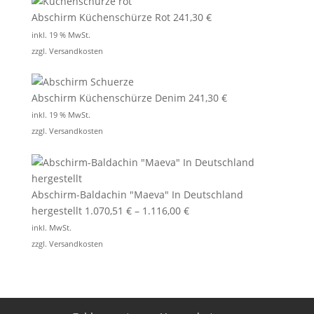
Abschirm Küchenschürze Rot
241,30
€
inkl. 19 % MwSt.
zzgl.
Versandkosten
Abschirm Küchenschürze Denim
241,30
€
inkl. 19 % MwSt.
zzgl.
Versandkosten
Abschirm-Baldachin "Maeva" In Deutschland
hergestellt
1.070,51
€
–
1.116,00
€
inkl. MwSt.
zzgl.
Versandkosten