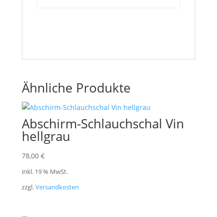
Ähnliche Produkte
Abschirm-Schlauchschal Vin
hellgrau
78,00
€
inkl. 19 % MwSt.
zzgl.
Versandkosten