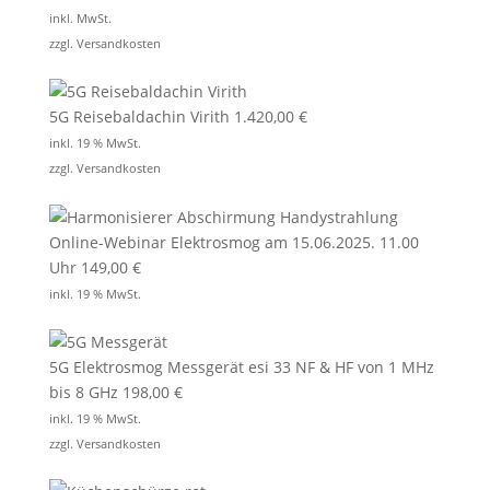
inkl. MwSt.
zzgl.
Versandkosten
5G Reisebaldachin Virith
1.420,00
€
inkl. 19 % MwSt.
zzgl.
Versandkosten
Online-Webinar Elektrosmog am 15.06.2025. 11.00
Uhr
149,00
€
inkl. 19 % MwSt.
5G Elektrosmog Messgerät esi 33 NF & HF von 1 MHz
bis 8 GHz
198,00
€
inkl. 19 % MwSt.
zzgl.
Versandkosten