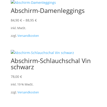
Abschirm-Damenleggings
84,90
€
–
88,95
€
inkl. MwSt.
zzgl.
Versandkosten
Abschirm-Schlauchschal Vin
schwarz
78,00
€
inkl. 19 % MwSt.
zzgl.
Versandkosten