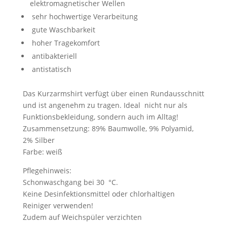
elektromagnetischer Wellen
sehr hochwertige Verarbeitung
gute Waschbarkeit
hoher Tragekomfort
antibakteriell
antistatisch
Das Kurzarmshirt verfügt über einen Rundausschnitt
und ist angenehm zu tragen. Ideal nicht nur als
Funktionsbekleidung, sondern auch im Alltag!
Zusammensetzung: 89% Baumwolle, 9% Polyamid,
2% Silber
Farbe: weiß
Pflegehinweis:
Schonwaschgang bei 30 °C.
Keine Desinfektionsmittel oder chlorhaltigen
Reiniger verwenden!
Zudem auf Weichspüler verzichten