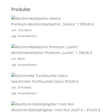
Produkte
Premium-Abschirmbaldachin „Silence“
1.995,00
€
inkl. 19 % MwSt.
zzgl.
Versandkosten
Abschirmbaldachin Premium „Lumin“
1.788,90
€
inkl. MwSt.
zzgl.
Versandkosten
Geschirmte Tischleuchte Clario
353,00
€
inkl. 19 % MwSt.
zzgl.
Versandkosten
Abschirm-Edelstahlgitter 1mm fein
24,97
€
–
374,55
€