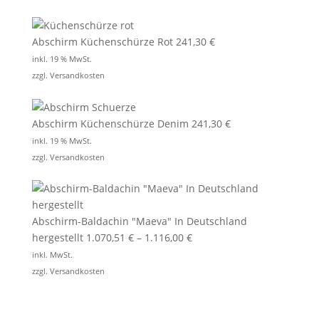
Abschirm Küchenschürze Rot
241,30
€
inkl. 19 % MwSt.
zzgl.
Versandkosten
Abschirm Küchenschürze Denim
241,30
€
inkl. 19 % MwSt.
zzgl.
Versandkosten
Abschirm-Baldachin "Maeva" In Deutschland
hergestellt
1.070,51
€
–
1.116,00
€
inkl. MwSt.
zzgl.
Versandkosten