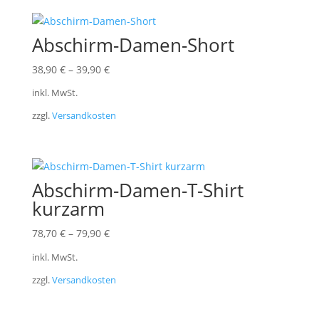
Abschirm-Damen-Short
38,90
€
–
39,90
€
inkl. MwSt.
zzgl.
Versandkosten
Abschirm-Damen-T-Shirt
kurzarm
78,70
€
–
79,90
€
inkl. MwSt.
zzgl.
Versandkosten