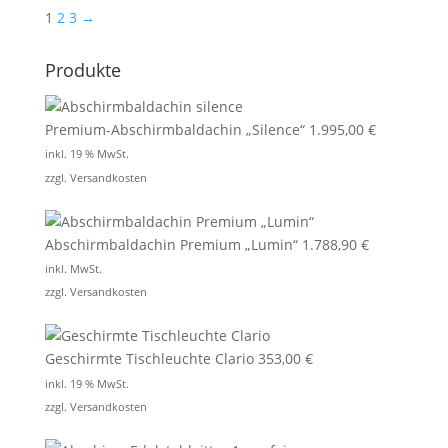
1
2
3
→
Produkte
Premium-Abschirmbaldachin „Silence“
1.995,00
€
inkl. 19 % MwSt.
zzgl.
Versandkosten
Abschirmbaldachin Premium „Lumin“
1.788,90
€
inkl. MwSt.
zzgl.
Versandkosten
Geschirmte Tischleuchte Clario
353,00
€
inkl. 19 % MwSt.
zzgl.
Versandkosten