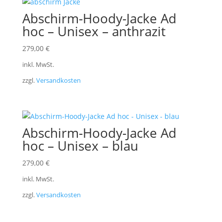
Abschirm-Hoody-Jacke Ad
hoc – Unisex – anthrazit
279,00
€
inkl. MwSt.
zzgl.
Versandkosten
Abschirm-Hoody-Jacke Ad
hoc – Unisex – blau
279,00
€
inkl. MwSt.
zzgl.
Versandkosten