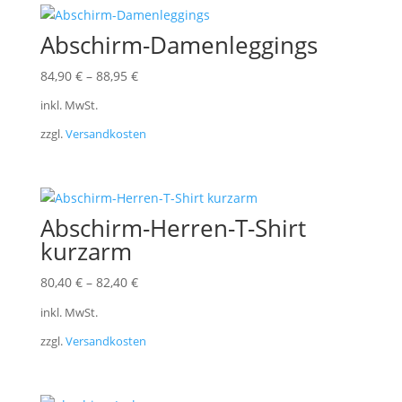
Abschirm-Damenleggings
84,90
€
–
88,95
€
inkl. MwSt.
zzgl.
Versandkosten
Abschirm-Herren-T-Shirt
kurzarm
80,40
€
–
82,40
€
inkl. MwSt.
zzgl.
Versandkosten