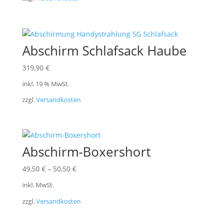
Abschirm Schlafsack Haube
319,90
€
inkl. 19 % MwSt.
zzgl.
Versandkosten
Abschirm-Boxershort
49,50
€
–
50,50
€
inkl. MwSt.
zzgl.
Versandkosten