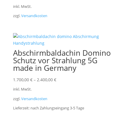
inkl. MwSt.
zzgl.
Versandkosten
Abschirmbaldachin Domino
Schutz vor Strahlung 5G
made in Germany
1.700,00
€
–
2.400,00
€
inkl. MwSt.
zzgl.
Versandkosten
Lieferzeit:
nach Zahlungseingang 3-5 Tage