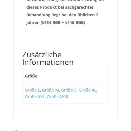
dieses Produkt bei sachgerechter
Behandlung liegt bei den üblichen 2
Jahren (§434 BGB + §446 BGB)
Zusätzliche
Informationen
Größe
Größe L
,
Größe M
,
Größe S
,
Größe XL
,
Größe XXL
,
Größe XXXL