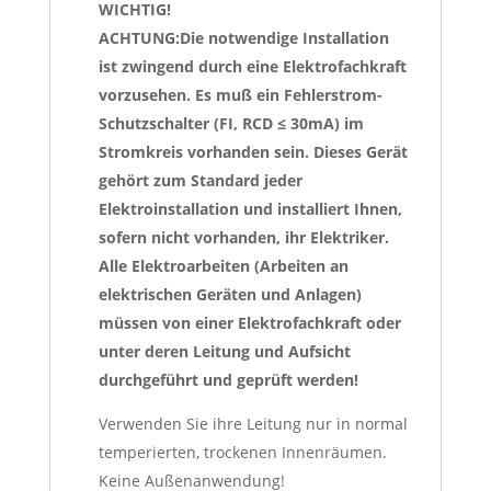
WICHTIG!
ACHTUNG:Die notwendige Installation
ist zwingend durch eine Elektrofachkraft
vorzusehen. Es muß ein Fehlerstrom-
Schutzschalter (FI, RCD ≤ 30mA) im
Stromkreis vorhanden sein. Dieses Gerät
gehört zum Standard jeder
Elektroinstallation und installiert Ihnen,
sofern nicht vorhanden, ihr Elektriker.
Alle Elektroarbeiten (Arbeiten an
elektrischen Geräten und Anlagen)
müssen von einer Elektrofachkraft oder
unter deren Leitung und Aufsicht
durchgeführt und geprüft werden!
Verwenden Sie ihre Leitung nur in normal
temperierten, trockenen Innenräumen.
Keine Außenanwendung!