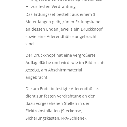
zur festen Verdrahtung
Das Erdungsset besteht aus einem 3
Meter langen gelbgrünen Erdungskabel
an dessen Enden jeweils ein Druckknopf
sowie eine Aderendhülse angebracht
sind.
Der Druckknopf hat eine vergrößerte
Auflagefläche und wird, wie im Bild rechts
gezeigt, am Abschirmmaterial
angebracht.
Die am Ende befestigte Aderendhülse,
dient zur festen Verdrahtung an den
dazu vorgesehenen Stellen in der
Elektroinstallation (Steckdose,
Sicherungskasten, FPA-Schiene).