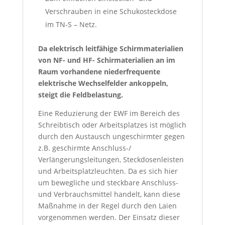
Verschrauben in eine Schukosteckdose
im TN-S – Netz.
Da elektrisch leitfähige Schirmmaterialien
von NF- und HF- Schirmaterialien an im
Raum vorhandene niederfrequente
elektrische Wechselfelder ankoppeln,
steigt die Feldbelastung.
Eine Reduzierung der EWF im Bereich des
Schreibtisch oder Arbeitsplatzes ist möglich
durch den Austausch ungeschirmter gegen
z.B. geschirmte Anschluss-/
Verlängerungsleitungen, Steckdosenleisten
und Arbeitsplatzleuchten. Da es sich hier
um bewegliche und steckbare Anschluss-
und Verbrauchsmittel handelt, kann diese
Maßnahme in der Regel durch den Laien
vorgenommen werden. Der Einsatz dieser