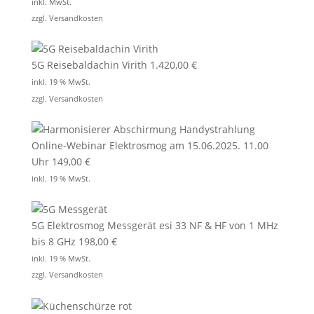
inkl. MwSt.
zzgl.
Versandkosten
5G Reisebaldachin Virith
1.420,00
€
inkl. 19 % MwSt.
zzgl.
Versandkosten
Online-Webinar Elektrosmog am 15.06.2025. 11.00
Uhr
149,00
€
inkl. 19 % MwSt.
5G Elektrosmog Messgerät esi 33 NF & HF von 1 MHz
bis 8 GHz
198,00
€
inkl. 19 % MwSt.
zzgl.
Versandkosten