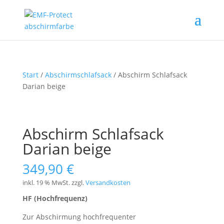
Start
/
Abschirmschlafsack
/ Abschirm Schlafsack
Darian beige
Abschirm Schlafsack
Darian beige
349,90
€
inkl. 19 % MwSt.
zzgl.
Versandkosten
HF (Hochfrequenz)
Zur Abschirmung hochfrequenter