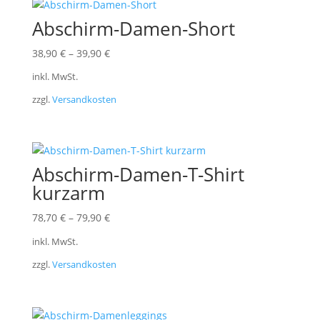
Abschirm-Damen-Short
38,90
€
–
39,90
€
inkl. MwSt.
zzgl.
Versandkosten
Abschirm-Damen-T-Shirt
kurzarm
78,70
€
–
79,90
€
inkl. MwSt.
zzgl.
Versandkosten