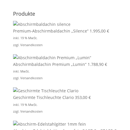
Produkte
Premium-Abschirmbaldachin „Silence“
1.995,00
€
inkl. 19 % MwSt.
zzgl.
Versandkosten
Abschirmbaldachin Premium „Lumin“
1.788,90
€
inkl. MwSt.
zzgl.
Versandkosten
Geschirmte Tischleuchte Clario
353,00
€
inkl. 19 % MwSt.
zzgl.
Versandkosten