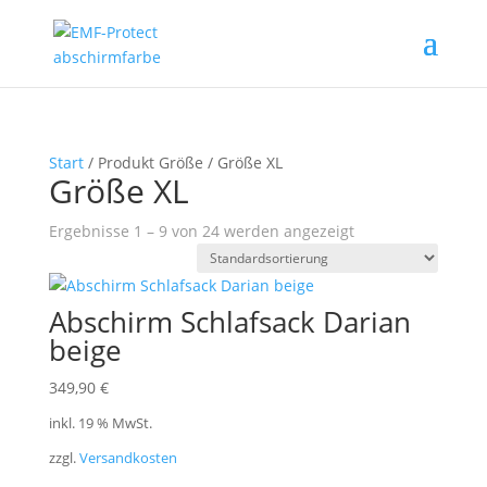
Start
/ Produkt Größe / Größe XL
Größe XL
Ergebnisse 1 – 9 von 24 werden angezeigt
Abschirm Schlafsack Darian
beige
349,90
€
inkl. 19 % MwSt.
zzgl.
Versandkosten