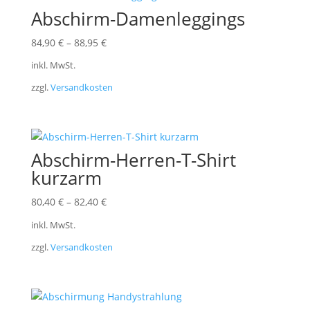
Abschirm-Damenleggings
84,90
€
–
88,95
€
inkl. MwSt.
zzgl.
Versandkosten
Abschirm-Herren-T-Shirt
kurzarm
80,40
€
–
82,40
€
inkl. MwSt.
zzgl.
Versandkosten