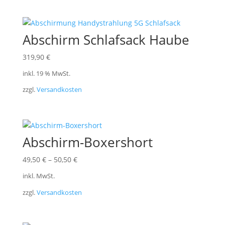
Abschirm Schlafsack Haube
319,90
€
inkl. 19 % MwSt.
zzgl.
Versandkosten
Abschirm-Boxershort
49,50
€
–
50,50
€
inkl. MwSt.
zzgl.
Versandkosten