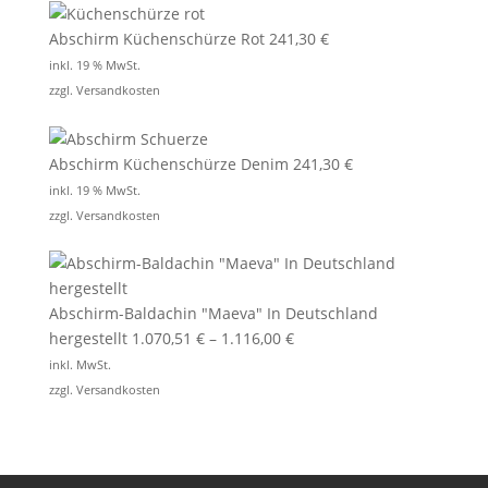
Abschirm Küchenschürze Rot
241,30
€
inkl. 19 % MwSt.
zzgl.
Versandkosten
Abschirm Küchenschürze Denim
241,30
€
inkl. 19 % MwSt.
zzgl.
Versandkosten
Abschirm-Baldachin "Maeva" In Deutschland
hergestellt
1.070,51
€
–
1.116,00
€
inkl. MwSt.
zzgl.
Versandkosten