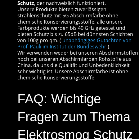
Schutz
, der nachweislich funktioniert.
Unsere Produkte bieten zuverlässigen
strahlenschutz mit 5G Abschirmfarbe ohne
chemische Konservierungsstoffe, alle unsere
Farbprodukte werden bis 40 GHz getestet und
bieten Schutz bis zu 65dB bei dünnsten Schichten
von 100g pro qm. (
unabhängiges Gutachten von
Prof. Pauli im Institut der Bundeswehr
).
Wir verwenden weder bei unseren Abschirmstoffen
noch bei unseren Abschirmfarben Rohstoffe aus
China, da uns die Qualität und Unbedenklichkeit
sehr wichtig ist. Unsere Abschirmfarbe ist ohne
chemische Konservierungsstoffe.
FAQ: Wichtige
Fragen zum Thema
Elektrosmog Schutz