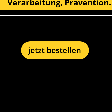
Verarbeitung, Prävention.
jetzt bestellen