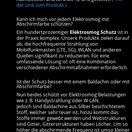
der Link zum Produkt )
Kann ich mich vor jedem Elektrosmog mit
Abschirmfarbe schützen?
Ein hundertprozentiger
Elektrosmog Schutz
ist in
der Praxis komplex. Unsere Produkte zielen darauf
ab, die hochfrequente Strahlung von
Mobilfunkmasten (LTE, 5G), WLAN und anderen
Quellen signifikant zu reduzieren. Für eine
umfassende Lösung ist oft eine Kombination
verschiedener Abschirmmaßnahmen erforderlich.
Ist der Schutz besser mit einem Baldachin oder mit
Abschirmfarbe?
Nun beides schützt vor Elektrosmog Belastungen
wie z. B. Handystrahlung oder W-LAN.
Jedoch sind Baldachine aus Silber beschichtetem
Stoff, welcher sehr teuer ist, hinzu kommt das
Stoffe immer gewebt werden und Webstrukturen
sind Gitter, Gitterstrukturen haben Löcher. Um so
höher die abschirmende Frequenz ist umso kleiner