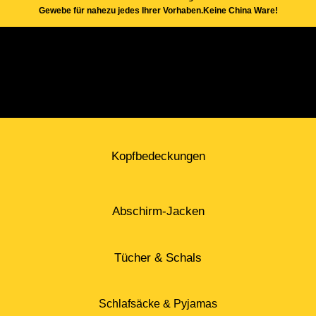
Gewebe für nahezu jedes Ihrer Vorhaben.Keine China Ware!
Kopfbedeckungen
Abschirm-Jacken
Tücher & Schals
Schlafsäcke & Pyjamas