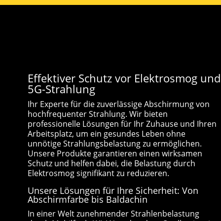
Effektiver Schutz vor Elektrosmog und
5G-Strahlung
Ihr Experte für die zuverlässige Abschirmung von
hochfrequenter Strahlung. Wir bieten
professionelle Lösungen für Ihr Zuhause und Ihren
Arbeitsplatz, um ein gesundes Leben ohne
unnötige Strahlungsbelastung zu ermöglichen.
Unsere Produkte garantieren einen wirksamen
Schutz und helfen dabei, die Belastung durch
Elektrosmog signifikant zu reduzieren.
Unsere Lösungen für Ihre Sicherheit: Von
Abschirmfarbe bis Baldachin
In einer Welt zunehmender Strahlenbelastung