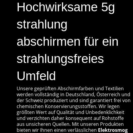
Hochwirksame 5g
strahlung
abschirmen für ein
strahlungsfreies
Umfeld
Unsere geprüften Abschirmfarben und Textilien
werden vollständig in Deutschland, Österreich und
der Schweiz produziert und sind garantiert frei von
chemischen Konservierungsstoffen. Wir legen
größten Wert auf Qualität und Unbedenklichkeit
und verzichten daher konsequent auf Rohstoffe
aus unsicheren Quellen. Mit unseren Produkten
bieten wir Ihnen einen verlässlichen
Elektrosmog