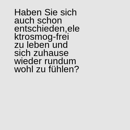
Haben Sie sich
auch schon
entschieden,
ele
ktrosmog-frei
zu leben und
sich
zuhause
wieder rundum
wohl zu fühlen?