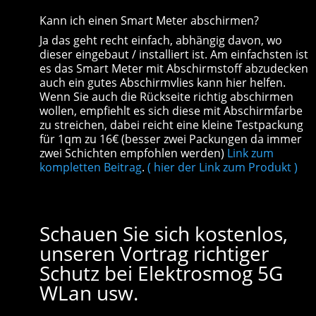
Kann ich einen Smart Meter abschirmen?
Ja das geht recht einfach, abhängig davon, wo
dieser eingebaut / installiert ist. Am einfachsten ist
es das Smart Meter mit Abschirmstoff abzudecken
auch ein gutes Abschirmvlies kann hier helfen.
Wenn Sie auch die Rückseite richtig abschirmen
wollen, empfiehlt es sich diese mit Abschirmfarbe
zu streichen, dabei reicht eine kleine Testpackung
für 1qm zu 16€ (besser zwei Packungen da immer
zwei Schichten empfohlen werden)
Link zum
kompletten Beitrag
.
( hier der Link zum Produkt )
Schauen Sie sich kostenlos,
unseren Vortrag richtiger
Schutz bei Elektrosmog 5G
WLan usw.