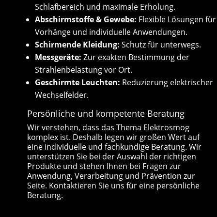
Schlafbereich und maximale Erholung.
Abschirmstoffe & Gewebe:
Flexible Lösungen für
Vorhänge und individuelle Anwendungen.
Schirmende Kleidung:
Schutz für unterwegs.
Messgeräte:
Zur exakten Bestimmung der
Strahlenbelastung vor Ort.
Geschirmte Leuchten:
Reduzierung elektrischer
Wechselfelder.
Persönliche und kompetente Beratung
Wir verstehen, dass das Thema Elektrosmog
komplex ist. Deshalb legen wir großen Wert auf
eine individuelle und fachkundige Beratung. Wir
unterstützen Sie bei der Auswahl der richtigen
Produkte und stehen Ihnen bei Fragen zur
Anwendung, Verarbeitung und Prävention zur
Seite. Kontaktieren Sie uns für eine persönliche
Beratung.