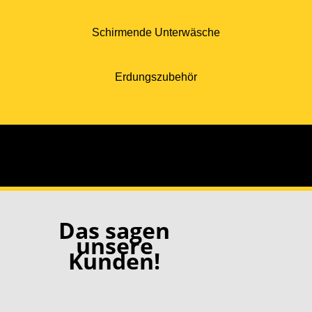
Schirmende Unterwäsche
Erdungszubehör
Das sagen
unsere
Kunden!