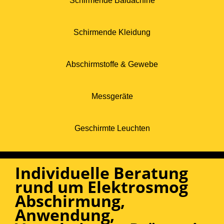
Schirmende Baldachine
Schirmende Kleidung
Abschirmstoffe & Gewebe
Messgeräte
Geschirmte Leuchten
Individuelle Beratung
rund um Elektrosmog
Abschirmung,
Anwendung,