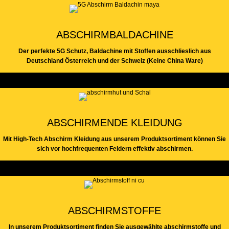
ABSCHIRMBALDACHINE
Der perfekte 5G Schutz, Baldachine mit Stoffen ausschlieslich aus
Deutschland Österreich und der Schweiz (Keine China Ware)
ABSCHIRMENDE KLEIDUNG
Mit High-Tech Abschirm Kleidung aus unserem Produktsortiment können Sie
sich vor hochfrequenten Feldern effektiv abschirmen.
ABSCHIRMSTOFFE
In unserem Produktsortiment finden Sie ausgewählte abschirmstoffe und