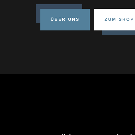
ÜBER UNS
ZUM SHOP