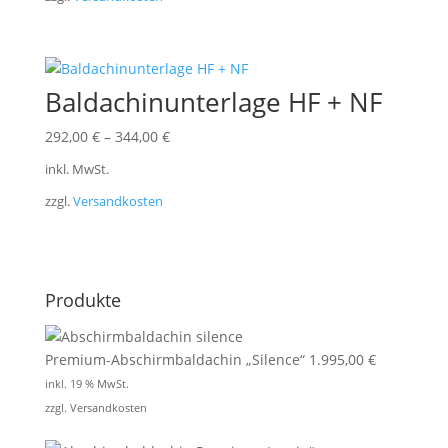
Baldachinunterlage HF + NF
292,00
€
–
344,00
€
inkl. MwSt.
zzgl.
Versandkosten
Produkte
Premium-Abschirmbaldachin „Silence“
1.995,00
€
inkl. 19 % MwSt.
zzgl.
Versandkosten