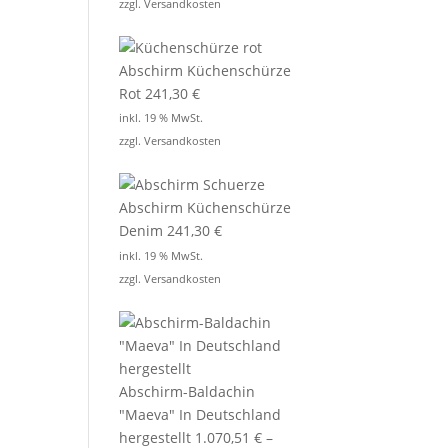
zzgl.
Versandkosten
Abschirm Küchenschürze
Rot
241,30
€
inkl. 19 % MwSt.
zzgl.
Versandkosten
Abschirm Küchenschürze
Denim
241,30
€
inkl. 19 % MwSt.
zzgl.
Versandkosten
Abschirm-Baldachin
"Maeva" In Deutschland
hergestellt
1.070,51
€
–