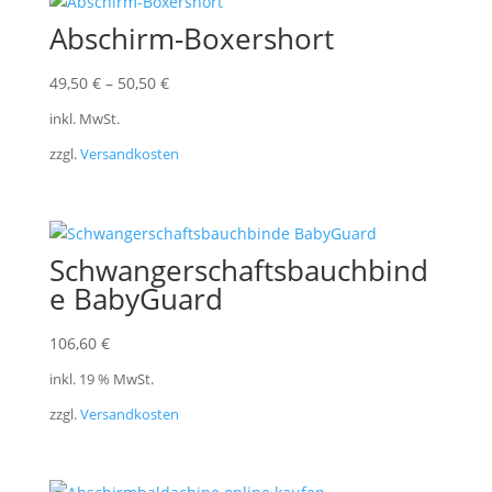
Abschirm-Boxershort
49,50
€
–
50,50
€
inkl. MwSt.
zzgl.
Versandkosten
Schwangerschaftsbauchbind
e BabyGuard
106,60
€
inkl. 19 % MwSt.
zzgl.
Versandkosten