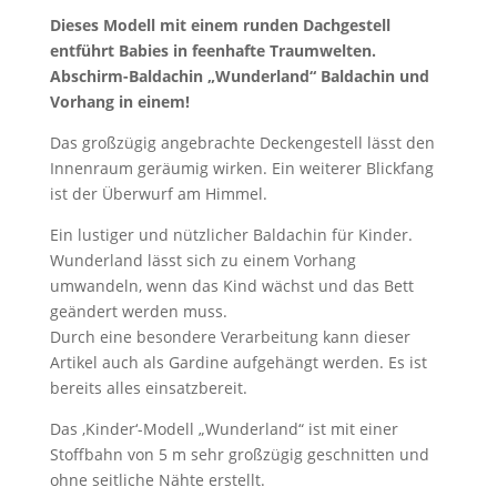
Dieses Modell mit einem runden Dachgestell
entführt Babies in feenhafte Traumwelten.
Abschirm-Baldachin „Wunderland“ Baldachin und
Vorhang in einem!
Das großzügig angebrachte Deckengestell lässt den
Innenraum geräumig wirken. Ein weiterer Blickfang
ist der Überwurf am Himmel.
Ein lustiger und nützlicher Baldachin für Kinder.
Wunderland lässt sich zu einem Vorhang
umwandeln, wenn das Kind wächst und das Bett
geändert werden muss.
Durch eine besondere Verarbeitung kann dieser
Artikel auch als Gardine aufgehängt werden. Es ist
bereits alles einsatzbereit.
Das ‚Kinder‘-Modell „Wunderland“ ist mit einer
Stoffbahn von 5 m sehr großzügig geschnitten und
ohne seitliche Nähte erstellt.