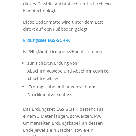
dieses Gewirke antistatisch und ist frei von
Nanotechnologie.
Diese Bodenmatte wird unter dem Bett
direkt auf den Fußboden gelegt.
Erdungsset EGS-SCH-K
NF/HF (Niederfrequenz/Hochfrequenz)
zur sicheren Erdung von
Abschirmgewebe und Abschirmgewirke,
Abschirmvliese
Erdungskabel mit angebrachtem
Druckknopfverschluss
Das Erdungsset-EGS-SCH-K besteht aus
einem 3 Meter langen, schwarzen, PVC
ummantelten Erdungskabel, an dessen
Ende jeweils ein Stecker, sowie ein