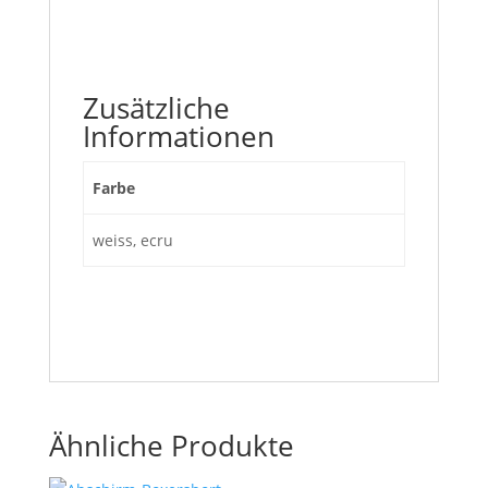
Zusätzliche
Informationen
Farbe
weiss, ecru
Ähnliche Produkte