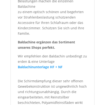
Belastungen machen die einzelnen
Baldachine
zu einem optisch schönen und begehrten
vor Strahlenbeslastung schützenden
Accessoire für Ihren Schlafraum oder das
Kinderzimmer. Schützen Sie sich und Ihre
Familie.
Baldachine ergänzen das Sortiment
unseres Shops perfekt.
Wir empfehlen den Baldachin unbedingt zu
erden & eine Unterlage
Baldachinunterlage HF + NF
Die Schirmdämpfung dieser sehr offenen
Gewebekonstruktion ist ungewöhnlich hoch
und richtungsunabhängig. Durch die
eingearbeiteten, mit Reinstsilber
beschichteten, Polyamidfeinstfäden wirkt