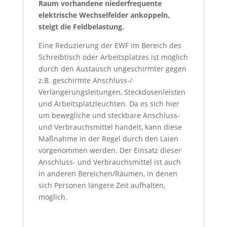
Raum vorhandene niederfrequente
elektrische Wechselfelder ankoppeln,
steigt die Feldbelastung.
Eine Reduzierung der EWF im Bereich des
Schreibtisch oder Arbeitsplatzes ist möglich
durch den Austausch ungeschirmter gegen
z.B. geschirmte Anschluss-/
Verlängerungsleitungen, Steckdosenleisten
und Arbeitsplatzleuchten. Da es sich hier
um bewegliche und steckbare Anschluss-
und Verbrauchsmittel handelt, kann diese
Maßnahme in der Regel durch den Laien
vorgenommen werden. Der Einsatz dieser
Anschluss- und Verbrauchsmittel ist auch
in anderen Bereichen/Räumen, in denen
sich Personen längere Zeit aufhalten,
möglich.