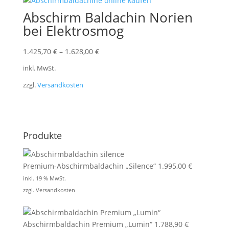
Abschirm Baldachin Norien
bei Elektrosmog
1.425,70
€
–
1.628,00
€
inkl. MwSt.
zzgl.
Versandkosten
Produkte
Premium-Abschirmbaldachin „Silence“
1.995,00
€
inkl. 19 % MwSt.
zzgl.
Versandkosten
Abschirmbaldachin Premium „Lumin“
1.788,90
€