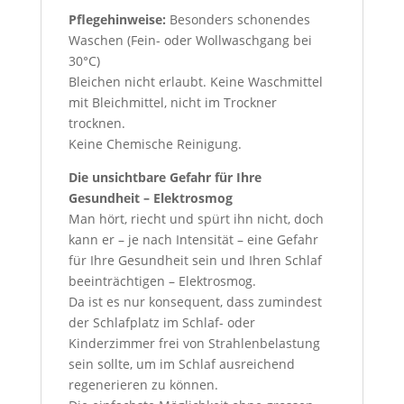
Pflegehinweise:
Besonders schonendes
Waschen (Fein- oder Wollwaschgang bei
30°C)
Bleichen nicht erlaubt. Keine Waschmittel
mit Bleichmittel, nicht im Trockner
trocknen.
Keine Chemische Reinigung.
Die unsichtbare Gefahr für Ihre
Gesundheit – Elektrosmog
Man hört, riecht und spürt ihn nicht, doch
kann er – je nach Intensität – eine Gefahr
für Ihre Gesundheit sein und Ihren Schlaf
beeinträchtigen – Elektrosmog.
Da ist es nur konsequent, dass zumindest
der Schlafplatz im Schlaf- oder
Kinderzimmer frei von Strahlenbelastung
sein sollte, um im Schlaf ausreichend
regenerieren zu können.