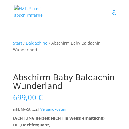
Start
/
Baldachine
/ Abschirm Baby Baldachin
Wunderland
Abschirm Baby Baldachin
Wunderland
699,00
€
inkl. MwSt.
zzgl.
Versandkosten
(ACHTUNG derzeit NICHT in Weiss erhältlich!!)
HF (Hochfrequenz)