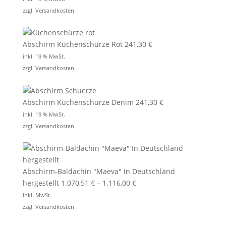
zzgl.
Versandkosten
Abschirm Küchenschürze Rot
241,30
€
inkl. 19 % MwSt.
zzgl.
Versandkosten
Abschirm Küchenschürze Denim
241,30
€
inkl. 19 % MwSt.
zzgl.
Versandkosten
Abschirm-Baldachin "Maeva" In Deutschland
hergestellt
1.070,51
€
–
1.116,00
€
inkl. MwSt.
zzgl.
Versandkosten