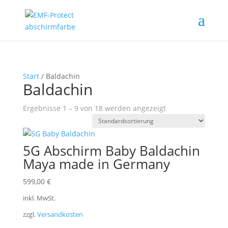
Start
/ Baldachin
Baldachin
Ergebnisse 1 – 9 von 18 werden angezeigt
5G Abschirm Baby Baldachin
Maya made in Germany
599,00
€
inkl. MwSt.
zzgl.
Versandkosten