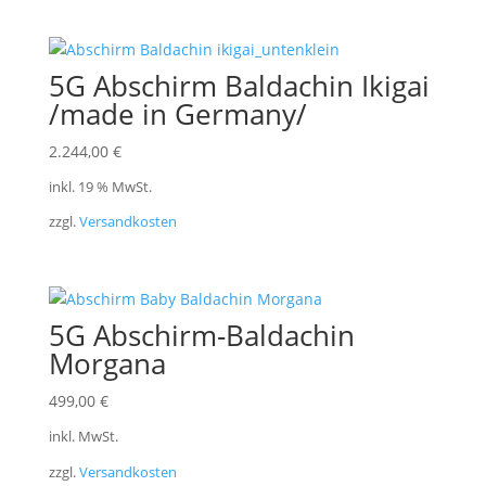
5G Abschirm Baldachin Ikigai
/made in Germany/
2.244,00
€
inkl. 19 % MwSt.
zzgl.
Versandkosten
5G Abschirm-Baldachin
Morgana
499,00
€
inkl. MwSt.
zzgl.
Versandkosten