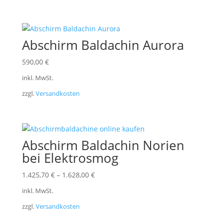
Abschirm Baldachin Aurora
590,00
€
inkl. MwSt.
zzgl.
Versandkosten
Abschirm Baldachin Norien
bei Elektrosmog
1.425,70
€
–
1.628,00
€
inkl. MwSt.
zzgl.
Versandkosten