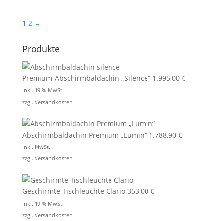
1
2
→
Produkte
Premium-Abschirmbaldachin „Silence“
1.995,00
€
inkl. 19 % MwSt.
zzgl.
Versandkosten
Abschirmbaldachin Premium „Lumin“
1.788,90
€
inkl. MwSt.
zzgl.
Versandkosten
Geschirmte Tischleuchte Clario
353,00
€
inkl. 19 % MwSt.
zzgl.
Versandkosten