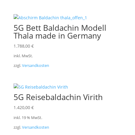
5G Bett Baldachin Modell
Thala made in Germany
1.788,00
€
inkl. MwSt.
zzgl.
Versandkosten
5G Reisebaldachin Virith
1.420,00
€
inkl. 19 % MwSt.
zzgl.
Versandkosten