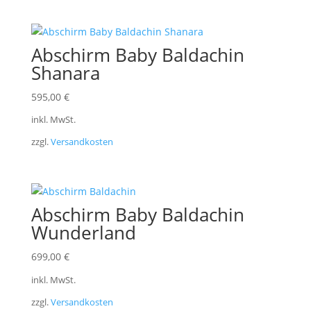
Abschirm Baby Baldachin
Shanara
595,00
€
inkl. MwSt.
zzgl.
Versandkosten
Abschirm Baby Baldachin
Wunderland
699,00
€
inkl. MwSt.
zzgl.
Versandkosten