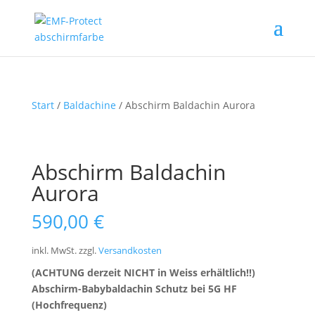
Start
/
Baldachine
/ Abschirm Baldachin Aurora
Abschirm Baldachin
Aurora
590,00
€
inkl. MwSt.
zzgl.
Versandkosten
(ACHTUNG derzeit NICHT in Weiss erhältlich!!)
Abschirm-Babybaldachin Schutz bei 5G HF
(Hochfrequenz)