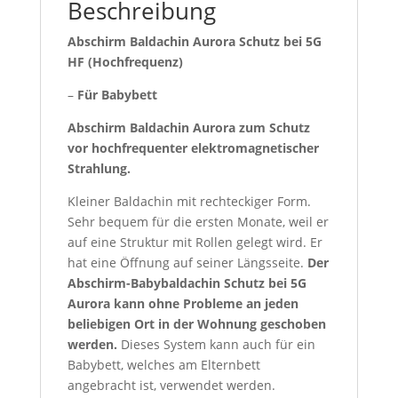
Beschreibung
Abschirm Baldachin Aurora Schutz bei 5G
HF (Hochfrequenz)
–
Für Babybett
Abschirm Baldachin Aurora zum Schutz
vor hochfrequenter elektromagnetischer
Strahlung.
Kleiner Baldachin mit rechteckiger Form.
Sehr bequem für die ersten Monate, weil er
auf eine Struktur mit Rollen gelegt wird. Er
hat eine Öffnung auf seiner Längsseite.
Der
Abschirm-Babybaldachin Schutz bei 5G
Aurora kann ohne Probleme an jeden
beliebigen Ort in der Wohnung geschoben
werden.
Dieses System kann auch für ein
Babybett, welches am Elternbett
angebracht ist, verwendet werden.