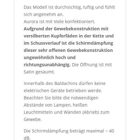
Das Modell ist durchsichtig, luftig und fühlt
sich angenehm an.
Aurora ist mit Voile konfektioniert.
Aufgrund der Gewebekonstruktion mit
versilberten Kupferfäden in der Kette und
im Schussverlauf ist die Schirmdämpfung
dieser sehr offenen Gewebekonstruktion
ungewöhnlich hoch und
richtungsunabhängig.
Die Öffnung ist mit
Satin gesäumt.
Innerhalb des Baldachins dürfen keine
elektrischen Geräte betrieben werde.
Beachten Sie bitte die notwendigen
Abstände von Lampen, heißen
Leuchtmitteln und Wänden (Abrieb) zum
Gewebe.
Die Schirmdämpfung beträgt maximal ~ 40
dB.