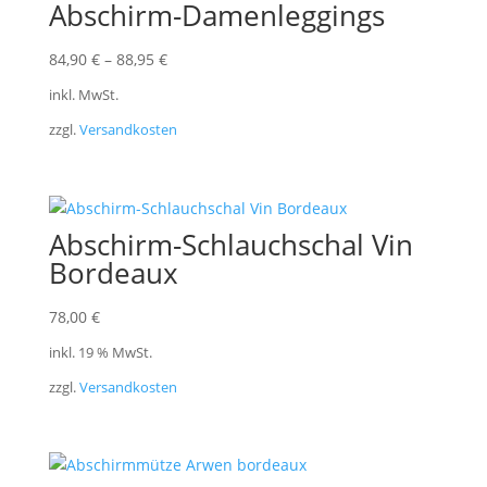
Abschirm-Damenleggings
84,90
€
–
88,95
€
inkl. MwSt.
zzgl.
Versandkosten
Abschirm-Schlauchschal Vin
Bordeaux
78,00
€
inkl. 19 % MwSt.
zzgl.
Versandkosten