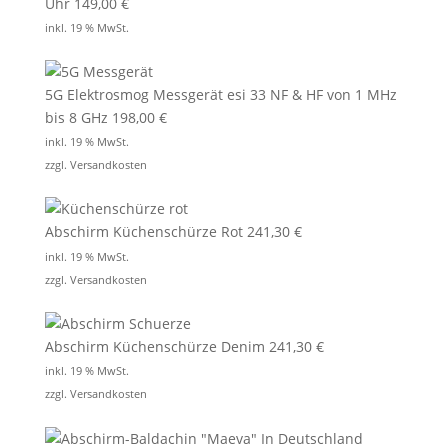
Uhr
149,00
€
inkl. 19 % MwSt.
5G Elektrosmog Messgerät esi 33 NF & HF von 1 MHz
bis 8 GHz
198,00
€
inkl. 19 % MwSt.
zzgl.
Versandkosten
Abschirm Küchenschürze Rot
241,30
€
inkl. 19 % MwSt.
zzgl.
Versandkosten
Abschirm Küchenschürze Denim
241,30
€
inkl. 19 % MwSt.
zzgl.
Versandkosten