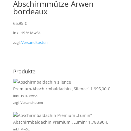
Abschirmmütze Arwen
bordeaux
65,95
€
inkl. 19 % MwSt.
zzgl.
Versandkosten
Produkte
Premium-Abschirmbaldachin „Silence“
1.995,00
€
inkl. 19 % MwSt.
zzgl.
Versandkosten
Abschirmbaldachin Premium „Lumin“
1.788,90
€
inkl. MwSt.