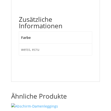
Zusätzliche
Informationen
Farbe
weiss, ecru
Ähnliche Produkte