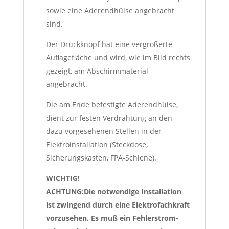
sowie eine Aderendhülse angebracht
sind.
Der Druckknopf hat eine vergrößerte
Auflagefläche und wird, wie im Bild rechts
gezeigt, am Abschirmmaterial
angebracht.
Die am Ende befestigte Aderendhülse,
dient zur festen Verdrahtung an den
dazu vorgesehenen Stellen in der
Elektroinstallation (Steckdose,
Sicherungskasten, FPA-Schiene).
WICHTIG!
ACHTUNG:Die notwendige Installation
ist zwingend durch eine Elektrofachkraft
vorzusehen. Es muß ein Fehlerstrom-