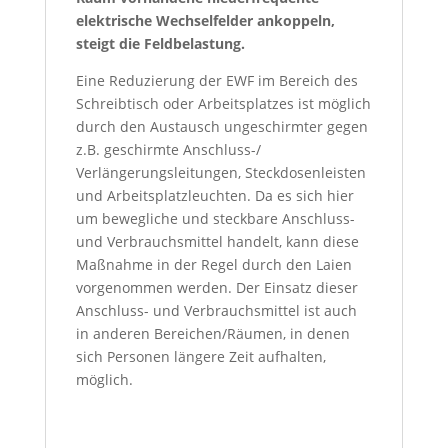
elektrische Wechselfelder ankoppeln,
steigt die Feldbelastung.
Eine Reduzierung der EWF im Bereich des
Schreibtisch oder Arbeitsplatzes ist möglich
durch den Austausch ungeschirmter gegen
z.B. geschirmte Anschluss-/
Verlängerungsleitungen, Steckdosenleisten
und Arbeitsplatzleuchten. Da es sich hier
um bewegliche und steckbare Anschluss-
und Verbrauchsmittel handelt, kann diese
Maßnahme in der Regel durch den Laien
vorgenommen werden. Der Einsatz dieser
Anschluss- und Verbrauchsmittel ist auch
in anderen Bereichen/Räumen, in denen
sich Personen längere Zeit aufhalten,
möglich.