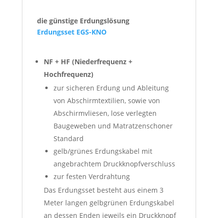
die günstige Erdungslösung
Erdungsset EGS-KNO
NF + HF (Niederfrequenz +
Hochfrequenz)
zur sicheren Erdung und Ableitung
von Abschirmtextilien, sowie von
Abschirmvliesen, lose verlegten
Baugeweben und Matratzenschoner
Standard
gelb/grünes Erdungskabel mit
angebrachtem Druckknopfverschluss
zur festen Verdrahtung
Das Erdungsset besteht aus einem 3
Meter langen gelbgrünen Erdungskabel
an dessen Enden jeweils ein Druckknopf