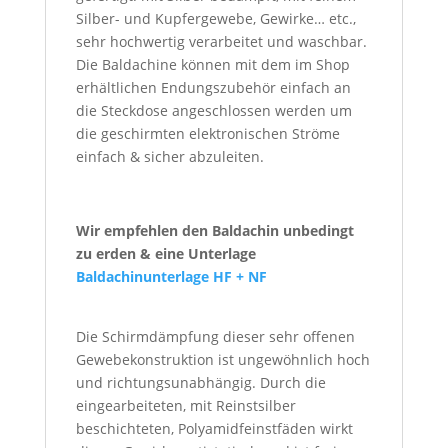
Silber- und Kupfergewebe, Gewirke… etc.,
sehr hochwertig verarbeitet und waschbar.
Die Baldachine können mit dem im Shop
erhältlichen Endungszubehör einfach an
die Steckdose angeschlossen werden um
die geschirmten elektronischen Ströme
einfach & sicher abzuleiten.
Wir empfehlen den Baldachin unbedingt
zu erden & eine Unterlage
Baldachinunterlage HF + NF
Die Schirmdämpfung dieser sehr offenen
Gewebekonstruktion ist ungewöhnlich hoch
und richtungsunabhängig. Durch die
eingearbeiteten, mit Reinstsilber
beschichteten, Polyamidfeinstfäden wirkt