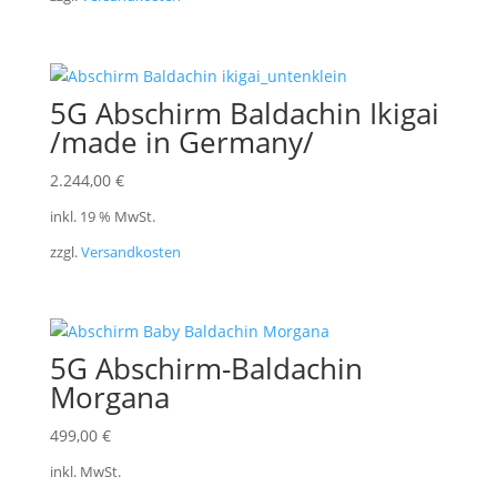
5G Abschirm Baldachin Ikigai
/made in Germany/
2.244,00
€
inkl. 19 % MwSt.
zzgl.
Versandkosten
5G Abschirm-Baldachin
Morgana
499,00
€
inkl. MwSt.