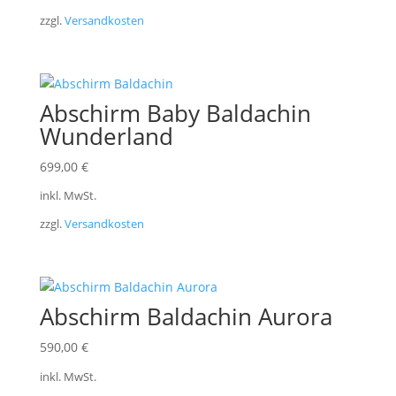
zzgl.
Versandkosten
Abschirm Baby Baldachin
Wunderland
699,00
€
inkl. MwSt.
zzgl.
Versandkosten
Abschirm Baldachin Aurora
590,00
€
inkl. MwSt.