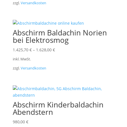
zzgl.
Versandkosten
Abschirm Baldachin Norien
bei Elektrosmog
1.425,70
€
–
1.628,00
€
inkl. MwSt.
zzgl.
Versandkosten
Abschirm Kinderbaldachin
Abendstern
980,00
€