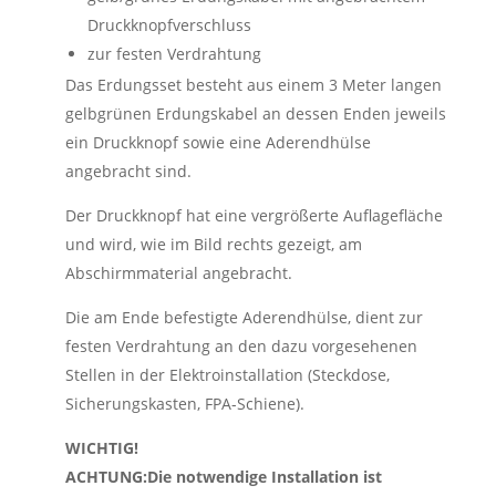
Druckknopfverschluss
zur festen Verdrahtung
Das Erdungsset besteht aus einem 3 Meter langen
gelbgrünen Erdungskabel an dessen Enden jeweils
ein Druckknopf sowie eine Aderendhülse
angebracht sind.
Der Druckknopf hat eine vergrößerte Auflagefläche
und wird, wie im Bild rechts gezeigt, am
Abschirmmaterial angebracht.
Die am Ende befestigte Aderendhülse, dient zur
festen Verdrahtung an den dazu vorgesehenen
Stellen in der Elektroinstallation (Steckdose,
Sicherungskasten, FPA-Schiene).
WICHTIG!
ACHTUNG:Die notwendige Installation ist