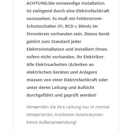
ACHTUNG:Die notwendige Installation
ist zwingend durch eine Elektrofachkraft
vorzusehen. Es muß ein Fehlerstrom-
Schutzschalter (FI, RCD ≤ 30mA) im
Stromkreis vorhanden sein. Dieses Gerät
gehört zum Standard jeder
Elektroinstallation und installiert Ihnen,
sofern nicht vorhanden, ihr Elektriker.
Alle Elektroarbeiten (Arbeiten an
elektrischen Geräten und Anlagen)
müssen von einer Elektrofachkraft oder
unter deren Leitung und Aufsicht
durchgeführt und geprüft werden!
Verwenden Sie ihre Leitung nur in normal
temperierten, trockenen Innenräumen.
Keine Außenanwendung!