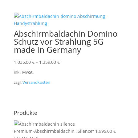
Abschirmbaldachin Domino
Schutz vor Strahlung 5G
made in Germany
1.035,00
€
–
1.359,00
€
inkl. MwSt.
zzgl.
Versandkosten
Produkte
Premium-Abschirmbaldachin „Silence“
1.995,00
€