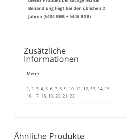
dieses Produkt bei sachgerechter
Behandlung liegt bei den üblichen 2
Jahren (§434 BGB + §446 BGB)
Zusätzliche
Informationen
Meter
1, 2, 3, 4, 5, 6, 7, 8, 9, 10, 11, 12, 13, 14, 15,
16, 17, 18, 19, 20, 21, 22
Ähnliche Produkte