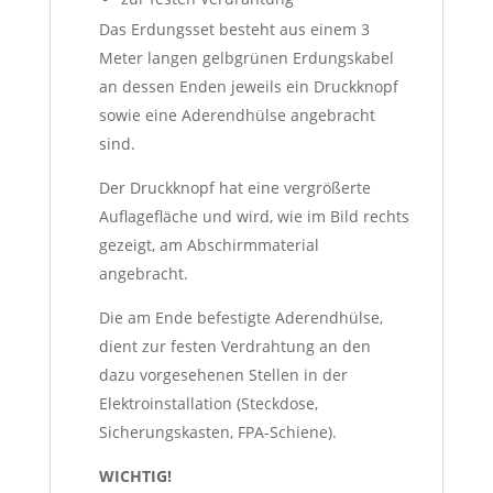
Das Erdungsset besteht aus einem 3
Meter langen gelbgrünen Erdungskabel
an dessen Enden jeweils ein Druckknopf
sowie eine Aderendhülse angebracht
sind.
Der Druckknopf hat eine vergrößerte
Auflagefläche und wird, wie im Bild rechts
gezeigt, am Abschirmmaterial
angebracht.
Die am Ende befestigte Aderendhülse,
dient zur festen Verdrahtung an den
dazu vorgesehenen Stellen in der
Elektroinstallation (Steckdose,
Sicherungskasten, FPA-Schiene).
WICHTIG!