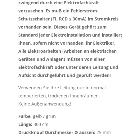
zwingend durch eine Elektrofachkraft
vorzusehen. Es muß ein Fehlerstrom-
Schutzschalter (FI, RCD ≤ 30mA) im Stromkreis
vorhanden sein. Dieses Gerät gehört zum
Standard jeder Elektroinstallation und installiert
Ihnen, sofern nicht vorhanden, ihr Elektriker.
Alle Elektroarbeiten (Arbeiten an elektrischen
Geräten und Anlagen) müssen von einer
Elektrofachkraft oder unter deren Leitung und
Aufsicht durchgeführt und geprüft werden!
Verwenden Sie ihre Leitung nur in normal
temperierten, trockenen Innenräumen.
Keine Außenanwendung!
Farbe:
gelb / grün
Länge:
300 cm
Druckknopf Durchmesser Ø aussen:
25 mm