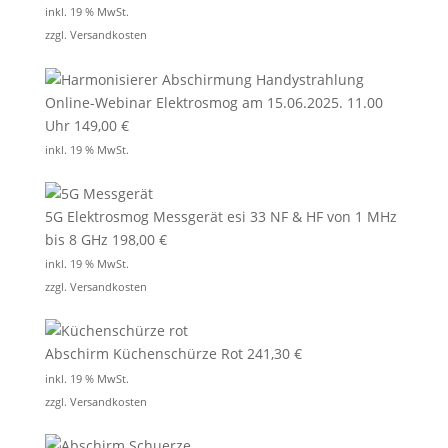
inkl. 19 % MwSt.
zzgl.
Versandkosten
Online-Webinar Elektrosmog am 15.06.2025. 11.00
Uhr
149,00
€
inkl. 19 % MwSt.
5G Elektrosmog Messgerät esi 33 NF & HF von 1 MHz
bis 8 GHz
198,00
€
inkl. 19 % MwSt.
zzgl.
Versandkosten
Abschirm Küchenschürze Rot
241,30
€
inkl. 19 % MwSt.
zzgl.
Versandkosten