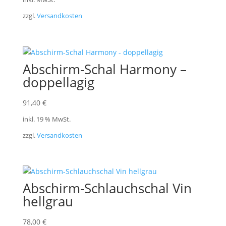
zzgl.
Versandkosten
Abschirm-Schal Harmony –
doppellagig
91,40
€
inkl. 19 % MwSt.
zzgl.
Versandkosten
Abschirm-Schlauchschal Vin
hellgrau
78,00
€