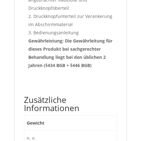
Druckknopfoberteil
2. Druckknopfunterteil zur Verankerung
im Abschirmmaterial
3. Bedienungsanleitung
Gewährleistung: Die Gewährleitung für
dieses Produkt bei sachgerechter
Behandlung liegt bei den üblichen 2
Jahren (§434 BGB + §446 BGB)
Zusätzliche
Informationen
Gewicht
n. v.