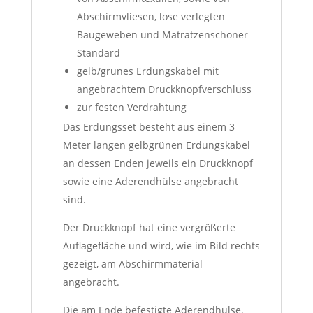
Abschirmvliesen, lose verlegten
Baugeweben und Matratzenschoner
Standard
gelb/grünes Erdungskabel mit
angebrachtem Druckknopfverschluss
zur festen Verdrahtung
Das Erdungsset besteht aus einem 3
Meter langen gelbgrünen Erdungskabel
an dessen Enden jeweils ein Druckknopf
sowie eine Aderendhülse angebracht
sind.
Der Druckknopf hat eine vergrößerte
Auflagefläche und wird, wie im Bild rechts
gezeigt, am Abschirmmaterial
angebracht.
Die am Ende befestigte Aderendhülse,