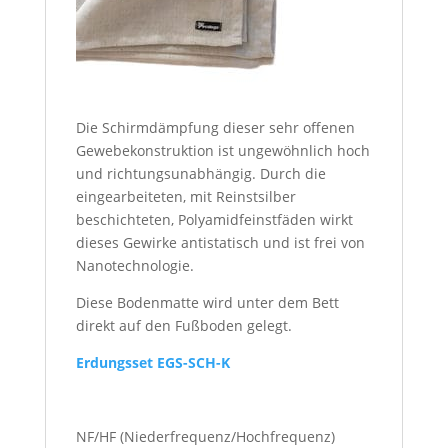
Die Schirmdämpfung dieser sehr offenen
Gewebekonstruktion ist ungewöhnlich hoch
und richtungsunabhängig. Durch die
eingearbeiteten, mit Reinstsilber
beschichteten, Polyamidfeinstfäden wirkt
dieses Gewirke antistatisch und ist frei von
Nanotechnologie.
Diese Bodenmatte wird unter dem Bett
direkt auf den Fußboden gelegt.
Erdungsset EGS-SCH-K
NF/HF (Niederfrequenz/Hochfrequenz)