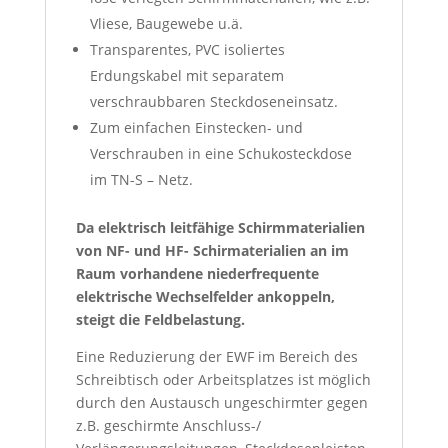
Vliese, Baugewebe u.ä.
Transparentes, PVC isoliertes
Erdungskabel mit separatem
verschraubbaren Steckdoseneinsatz.
Zum einfachen Einstecken- und
Verschrauben in eine Schukosteckdose
im TN-S – Netz.
Da elektrisch leitfähige Schirmmaterialien
von NF- und HF- Schirmaterialien an im
Raum vorhandene niederfrequente
elektrische Wechselfelder ankoppeln,
steigt die Feldbelastung.
Eine Reduzierung der EWF im Bereich des
Schreibtisch oder Arbeitsplatzes ist möglich
durch den Austausch ungeschirmter gegen
z.B. geschirmte Anschluss-/