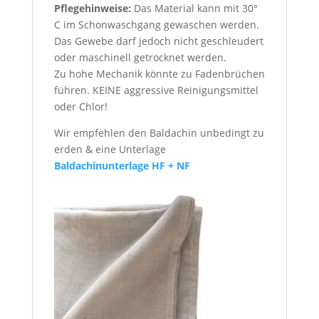
Pflegehinweise:
Das Material kann mit 30°
C im Schonwaschgang gewaschen werden.
Das Gewebe darf jedoch nicht geschleudert
oder maschinell getrocknet werden.
Zu hohe Mechanik könnte zu Fadenbrüchen
führen. KEINE aggressive Reinigungsmittel
oder Chlor!
Wir empfehlen den Baldachin unbedingt zu
erden & eine Unterlage
Baldachinunterlage HF + NF