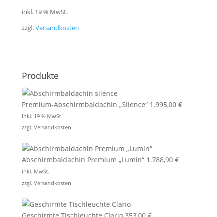
inkl. 19 % MwSt.
zzgl.
Versandkosten
Produkte
Premium-Abschirmbaldachin „Silence“
1.995,00
€
inkl. 19 % MwSt.
zzgl.
Versandkosten
Abschirmbaldachin Premium „Lumin“
1.788,90
€
inkl. MwSt.
zzgl.
Versandkosten
Geschirmte Tischleuchte Clario
353,00
€