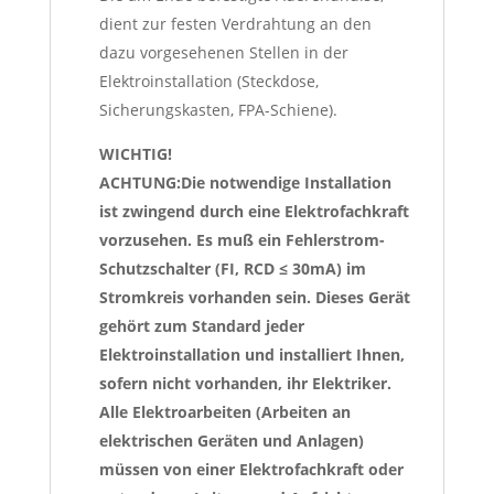
dient zur festen Verdrahtung an den
dazu vorgesehenen Stellen in der
Elektroinstallation (Steckdose,
Sicherungskasten, FPA-Schiene).
WICHTIG!
ACHTUNG:Die notwendige Installation
ist zwingend durch eine Elektrofachkraft
vorzusehen. Es muß ein Fehlerstrom-
Schutzschalter (FI, RCD ≤ 30mA) im
Stromkreis vorhanden sein. Dieses Gerät
gehört zum Standard jeder
Elektroinstallation und installiert Ihnen,
sofern nicht vorhanden, ihr Elektriker.
Alle Elektroarbeiten (Arbeiten an
elektrischen Geräten und Anlagen)
müssen von einer Elektrofachkraft oder