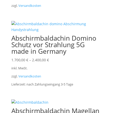
zzgl.
Versandkosten
Abschirmbaldachin Domino
Schutz vor Strahlung 5G
made in Germany
1.700,00
€
–
2.400,00
€
inkl. MwSt.
zzgl.
Versandkosten
Lieferzeit:
nach Zahlungseingang 3-5 Tage
Abschirmbaldachin Magellan