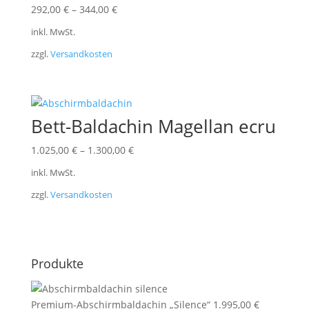
292,00
€
–
344,00
€
inkl. MwSt.
zzgl.
Versandkosten
Bett-Baldachin Magellan ecru
1.025,00
€
–
1.300,00
€
inkl. MwSt.
zzgl.
Versandkosten
Produkte
Premium-Abschirmbaldachin „Silence“
1.995,00
€