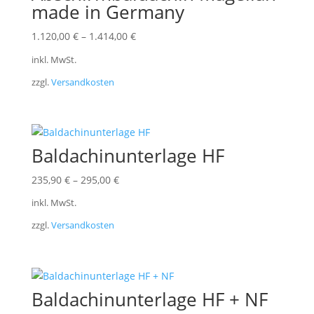
made in Germany
1.120,00
€
–
1.414,00
€
inkl. MwSt.
zzgl.
Versandkosten
Baldachinunterlage HF
235,90
€
–
295,00
€
inkl. MwSt.
zzgl.
Versandkosten
Baldachinunterlage HF + NF