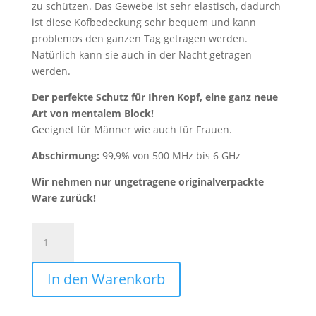
zu schützen. Das Gewebe ist sehr elastisch, dadurch
ist diese Kofbedeckung sehr bequem und kann
problemos den ganzen Tag getragen werden.
Natürlich kann sie auch in der Nacht getragen
werden.
Der perfekte Schutz für Ihren Kopf, eine ganz neue
Art von mentalem Block!
Geeignet für Männer wie auch für Frauen.
Abschirmung:
99,9% von 500 MHz bis 6 GHz
Wir nehmen nur ungetragene originalverpackte
Ware zurück!
Unter-
Kopfbedeckung
Arvin
In den Warenkorb
Menge