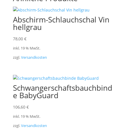
Abschirm-Schlauchschal Vin
hellgrau
78,00
€
inkl. 19 % MwSt.
zzgl.
Versandkosten
Schwangerschaftsbauchbind
e BabyGuard
106,60
€
inkl. 19 % MwSt.
zzgl.
Versandkosten