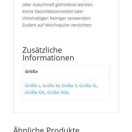
oder maschinell getrocknet werden.
Keine Desinfektionsmittel oder
chlorhaltigen Reiniger verwenden!
Zudem auf Weichspüler verzichten
Zusätzliche
Informationen
Größe
Größe L
,
Größe M
,
Größe S
,
Größe XL
,
Größe XXL
,
Größe XXXL
Ähnliche Produkte