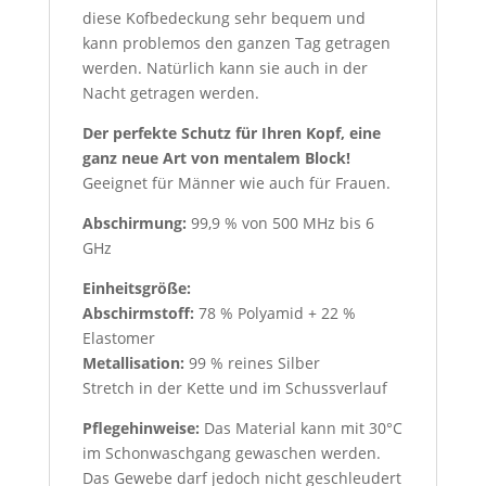
diese Kofbedeckung sehr bequem und
kann problemos den ganzen Tag getragen
werden. Natürlich kann sie auch in der
Nacht getragen werden.
Der perfekte Schutz für Ihren Kopf, eine
ganz neue Art von mentalem Block!
Geeignet für Männer wie auch für Frauen.
Abschirmung:
99,9 % von 500 MHz bis 6
GHz
Einheitsgröße:
Abschirmstoff:
78 % Polyamid + 22 %
Elastomer
Metallisation:
99 % reines Silber
Stretch in der Kette und im Schussverlauf
Pflegehinweise:
Das Material kann mit 30°C
im Schonwaschgang gewaschen werden.
Das Gewebe darf jedoch nicht geschleudert