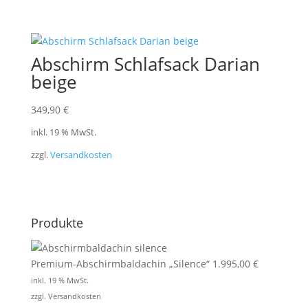
Abschirm Schlafsack Darian
beige
349,90
€
inkl. 19 % MwSt.
zzgl.
Versandkosten
Produkte
Premium-Abschirmbaldachin „Silence“
1.995,00
€
inkl. 19 % MwSt.
zzgl.
Versandkosten