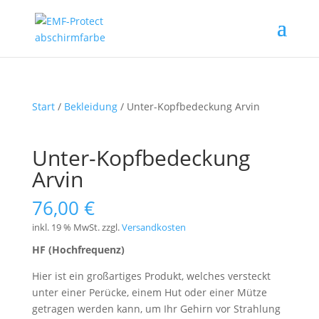
Start
/
Bekleidung
/ Unter-Kopfbedeckung Arvin
Unter-Kopfbedeckung
Arvin
76,00
€
inkl. 19 % MwSt.
zzgl.
Versandkosten
HF (Hochfrequenz)
Hier ist ein großartiges Produkt, welches versteckt
unter einer Perücke, einem Hut oder einer Mütze
getragen werden kann, um Ihr Gehirn vor Strahlung