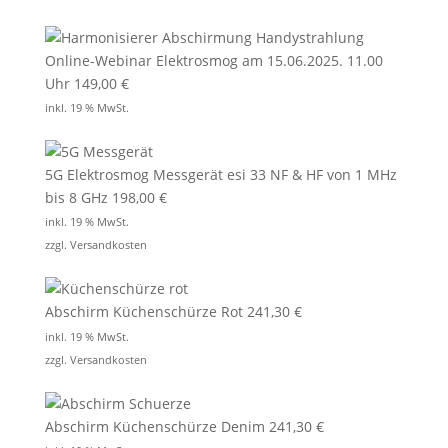
Online-Webinar Elektrosmog am 15.06.2025. 11.00
Uhr
149,00
€
inkl. 19 % MwSt.
5G Elektrosmog Messgerät esi 33 NF & HF von 1 MHz
bis 8 GHz
198,00
€
inkl. 19 % MwSt.
zzgl.
Versandkosten
Abschirm Küchenschürze Rot
241,30
€
inkl. 19 % MwSt.
zzgl.
Versandkosten
Abschirm Küchenschürze Denim
241,30
€