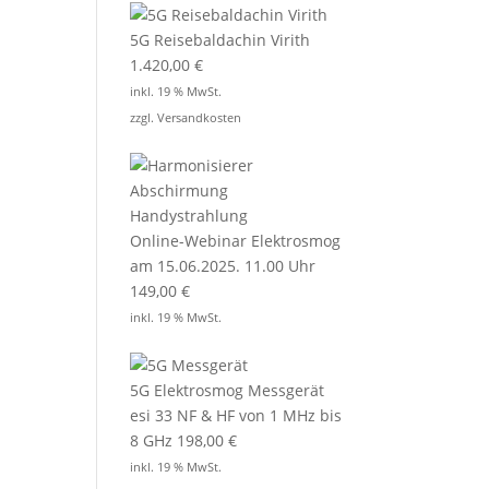
5G Reisebaldachin Virith
1.420,00
€
inkl. 19 % MwSt.
zzgl.
Versandkosten
Online-Webinar Elektrosmog
am 15.06.2025. 11.00 Uhr
149,00
€
inkl. 19 % MwSt.
5G Elektrosmog Messgerät
esi 33 NF & HF von 1 MHz bis
8 GHz
198,00
€
inkl. 19 % MwSt.