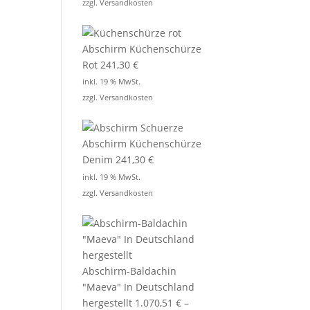
zzgl.
Versandkosten
Abschirm Küchenschürze
Rot
241,30
€
inkl. 19 % MwSt.
zzgl.
Versandkosten
Abschirm Küchenschürze
Denim
241,30
€
inkl. 19 % MwSt.
zzgl.
Versandkosten
Abschirm-Baldachin
"Maeva" In Deutschland
hergestellt
1.070,51
€
–