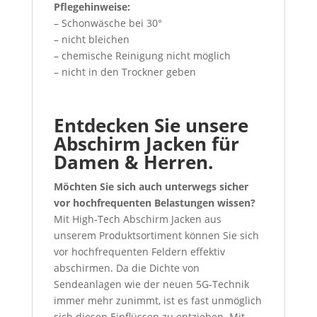
Pflegehinweise:
– Schonwäsche bei 30°
– nicht bleichen
– chemische Reinigung nicht möglich
– nicht in den Trockner geben
Entdecken Sie unsere
Abschirm Jacken für
Damen & Herren.
Möchten Sie sich auch unterwegs sicher
vor hochfrequenten Belastungen wissen
?
Mit High-Tech Abschirm Jacken aus
unserem Produktsortiment können Sie sich
vor hochfrequenten Feldern effektiv
abschirmen. Da die Dichte von
Sendeanlagen wie der neuen 5G-Technik
immer mehr zunimmt, ist es fast unmöglich
sich diesen Einflüssen zu entziehen. Mit