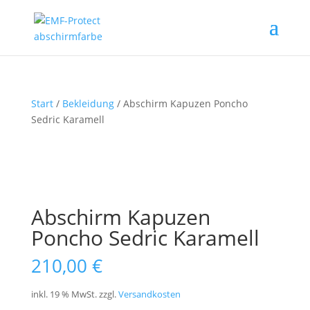
Start
/
Bekleidung
/ Abschirm Kapuzen Poncho
Sedric Karamell
Abschirm Kapuzen
Poncho Sedric Karamell
210,00
€
inkl. 19 % MwSt.
zzgl.
Versandkosten