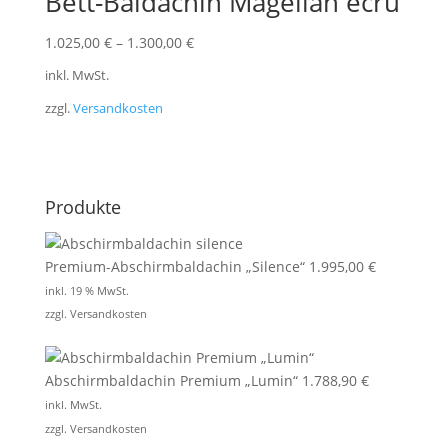
Bett-Baldachin Magellan ecru
1.025,00
€
–
1.300,00
€
inkl. MwSt.
zzgl.
Versandkosten
Produkte
Premium-Abschirmbaldachin „Silence“
1.995,00
€
inkl. 19 % MwSt.
zzgl.
Versandkosten
Abschirmbaldachin Premium „Lumin“
1.788,90
€
inkl. MwSt.
zzgl.
Versandkosten