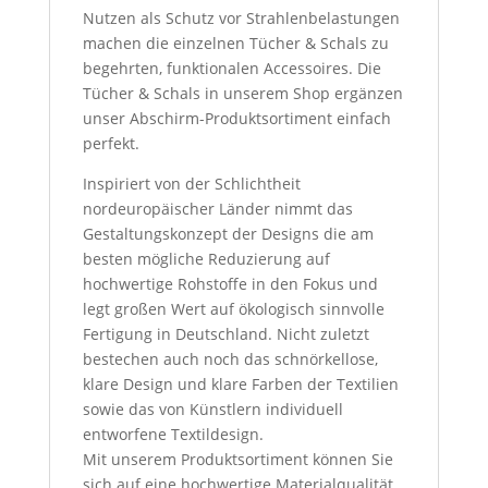
Nutzen als Schutz vor Strahlenbelastungen
machen die einzelnen Tücher & Schals zu
begehrten, funktionalen Accessoires. Die
Tücher & Schals in unserem Shop ergänzen
unser Abschirm-Produktsortiment einfach
perfekt.
Inspiriert von der Schlichtheit
nordeuropäischer Länder nimmt das
Gestaltungskonzept der Designs die am
besten mögliche Reduzierung auf
hochwertige Rohstoffe in den Fokus und
legt großen Wert auf ökologisch sinnvolle
Fertigung in Deutschland. Nicht zuletzt
bestechen auch noch das schnörkellose,
klare Design und klare Farben der Textilien
sowie das von Künstlern individuell
entworfene Textildesign.
Mit unserem Produktsortiment können Sie
sich auf eine hochwertige Materialqualität