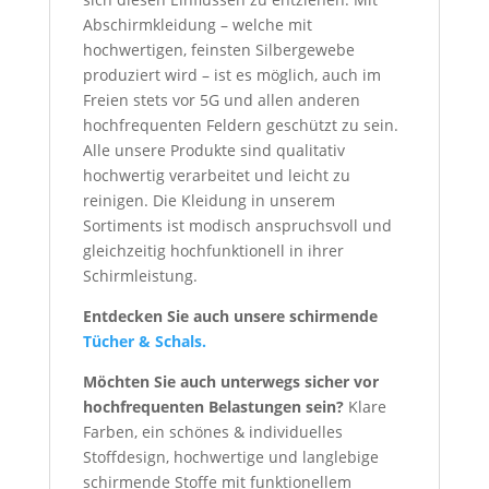
Abschirmkleidung – welche mit
hochwertigen, feinsten Silbergewebe
produziert wird – ist es möglich, auch im
Freien stets vor 5G und allen anderen
hochfrequenten Feldern geschützt zu sein.
Alle unsere Produkte sind qualitativ
hochwertig verarbeitet und leicht zu
reinigen. Die Kleidung in unserem
Sortiments ist modisch anspruchsvoll und
gleichzeitig hochfunktionell in ihrer
Schirmleistung.
Entdecken Sie auch unsere schirmende
Tücher & Schals.
Möchten Sie auch unterwegs sicher vor
hochfrequenten Belastungen sein
?
Klare
Farben, ein schönes & individuelles
Stoffdesign, hochwertige und langlebige
schirmende Stoffe mit funktionellem