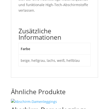
und funktionale High-Tech-Abschirmstoffe
verlassen.
Zusätzliche
Informationen
Farbe
beige, hellgrau, lachs, weiß, hellblau
Ähnliche Produkte