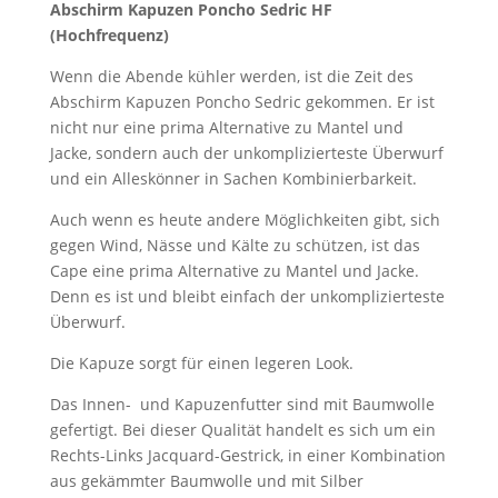
Abschirm Kapuzen Poncho Sedric HF
(Hochfrequenz)
Wenn die Abende kühler werden, ist die Zeit des
Abschirm Kapuzen Poncho Sedric gekommen. Er ist
nicht nur eine prima Alternative zu Mantel und
Jacke, sondern auch der unkomplizierteste Überwurf
und ein Alleskönner in Sachen Kombinierbarkeit.
Auch wenn es heute andere Möglichkeiten gibt, sich
gegen Wind, Nässe und Kälte zu schützen, ist das
Cape eine prima Alternative zu Mantel und Jacke.
Denn es ist und bleibt einfach der unkomplizierteste
Überwurf.
Die Kapuze sorgt für einen legeren Look.
Das Innen- und Kapuzenfutter sind mit Baumwolle
gefertigt. Bei dieser Qualität handelt es sich um ein
Rechts-Links Jacquard-Gestrick, in einer Kombination
aus gekämmter Baumwolle und mit Silber