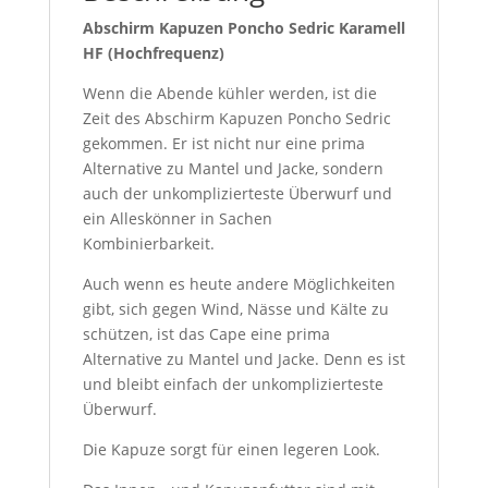
Abschirm Kapuzen Poncho Sedric Karamell
HF (Hochfrequenz)
Wenn die Abende kühler werden, ist die
Zeit des Abschirm Kapuzen Poncho Sedric
gekommen. Er ist nicht nur eine prima
Alternative zu Mantel und Jacke, sondern
auch der unkomplizierteste Überwurf und
ein Alleskönner in Sachen
Kombinierbarkeit.
Auch wenn es heute andere Möglichkeiten
gibt, sich gegen Wind, Nässe und Kälte zu
schützen, ist das Cape eine prima
Alternative zu Mantel und Jacke. Denn es ist
und bleibt einfach der unkomplizierteste
Überwurf.
Die Kapuze sorgt für einen legeren Look.