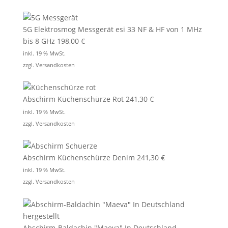
5G Elektrosmog Messgerät esi 33 NF & HF von 1 MHz
bis 8 GHz
198,00
€
inkl. 19 % MwSt.
zzgl.
Versandkosten
Abschirm Küchenschürze Rot
241,30
€
inkl. 19 % MwSt.
zzgl.
Versandkosten
Abschirm Küchenschürze Denim
241,30
€
inkl. 19 % MwSt.
zzgl.
Versandkosten
Abschirm-Baldachin "Maeva" In Deutschland