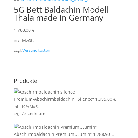
5G Bett Baldachin Modell
Thala made in Germany
1.788,00
€
inkl. MwSt.
zzgl.
Versandkosten
Produkte
Premium-Abschirmbaldachin „Silence“
1.995,00
€
inkl. 19 % MwSt.
zzgl.
Versandkosten
Abschirmbaldachin Premium „Lumin“
1.788,90
€