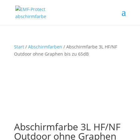
Start
/
Abschirmfarben
/ Abschirmfarbe 3L HF/NF
Outdoor ohne Graphen bis zu 65dB
Abschirmfarbe 3L HF/NF
Outdoor ohne Graphen