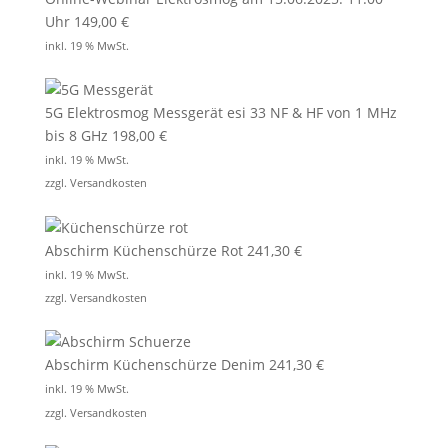
Uhr
149,00
€
inkl. 19 % MwSt.
5G Elektrosmog Messgerät esi 33 NF & HF von 1 MHz
bis 8 GHz
198,00
€
inkl. 19 % MwSt.
zzgl.
Versandkosten
Abschirm Küchenschürze Rot
241,30
€
inkl. 19 % MwSt.
zzgl.
Versandkosten
Abschirm Küchenschürze Denim
241,30
€
inkl. 19 % MwSt.
zzgl.
Versandkosten