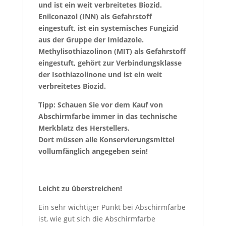
und ist ein weit verbreitetes Biozid.
Enilconazol (INN) als Gefahrstoff
eingestuft, ist ein systemisches Fungizid
aus der Gruppe der Imidazole.
Methylisothiazolinon (MIT) als Gefahrstoff
eingestuft, gehört zur Verbindungsklasse
der Isothiazolinone und ist ein weit
verbreitetes Biozid.
Tipp: Schauen Sie vor dem Kauf von
Abschirmfarbe immer in das technische
Merkblatz des Herstellers.
Dort müssen alle Konservierungsmittel
vollumfänglich angegeben sein!
Leicht zu überstreichen!
Ein sehr wichtiger Punkt bei Abschirmfarbe
ist, wie gut sich die Abschirmfarbe