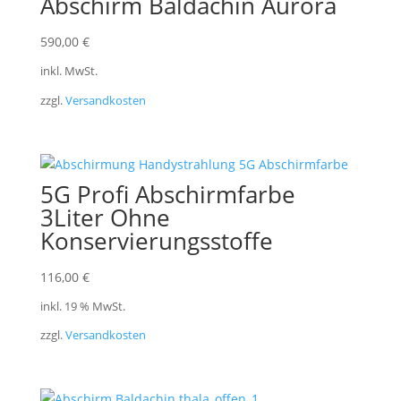
Abschirm Baldachin Aurora
590,00
€
inkl. MwSt.
zzgl.
Versandkosten
5G Profi Abschirmfarbe
3Liter Ohne
Konservierungsstoffe
116,00
€
inkl. 19 % MwSt.
zzgl.
Versandkosten