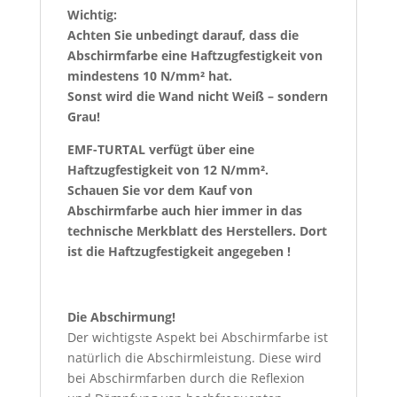
Wichtig:
Achten Sie unbedingt darauf, dass die
Abschirmfarbe eine Haftzugfestigkeit von
mindestens 10 N/mm² hat.
Sonst wird die Wand nicht Weiß – sondern
Grau!
EMF-TURTAL verfügt über eine
Haftzugfestigkeit von 12 N/mm².
Schauen Sie vor dem Kauf von
Abschirmfarbe auch hier immer in das
technische Merkblatt des Herstellers. Dort
ist die Haftzugfestigkeit angegeben !
Die Abschirmung!
Der wichtigste Aspekt bei Abschirmfarbe ist
natürlich die Abschirmleistung. Diese wird
bei Abschirmfarben durch die Reflexion