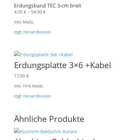
Erdungsband TEC 3-cm breit
4,50
€
–
54,00
€
inkl. MwSt.
zzgl.
Versandkosten
Erdungsplatte 3×6 +Kabel
17,00
€
inkl. 19 % MwSt.
zzgl.
Versandkosten
Ähnliche Produkte