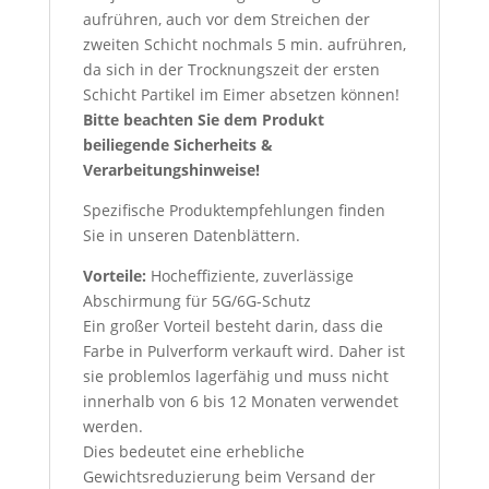
aufrühren, auch vor dem Streichen der
zweiten Schicht nochmals 5 min. aufrühren,
da sich in der Trocknungszeit der ersten
Schicht Partikel im Eimer absetzen können!
Bitte beachten Sie dem Produkt
beiliegende Sicherheits &
Verarbeitungshinweise!
Spezifische Produktempfehlungen finden
Sie in unseren Datenblättern.
Vorteile:
Hocheffiziente, zuverlässige
Abschirmung für 5G/6G-Schutz
Ein großer Vorteil besteht darin, dass die
Farbe in Pulverform verkauft wird. Daher ist
sie problemlos lagerfähig und muss nicht
innerhalb von 6 bis 12 Monaten verwendet
werden.
Dies bedeutet eine erhebliche
Gewichtsreduzierung beim Versand der