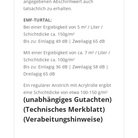
angegebenen Abschirmwert auch
tatsächlich zu erhalten.
EMF-TURTAL:
Bei einer Ergiebigkeit von 5 m² / Liter /
Schichtdicke ca. 150g/m²
Bis zu: Einlagig 49 dB | Zweilagig 65 dB
Mit einer Ergiebigkeit von ca. 7 m² / Liter /
Schichtdicke ca. 100g/m²
Bis zu: Einlagig 36 dB | Zweilagig 58 dB |
Dreilagig 65 dB
Ein regulärer Anstrich mit Acrylrolle ergibt
eine Schichtdicke von etwa 100-150 g/m²
(unabhängiges Gutachten)
(Technisches Merkblatt)
(Verabeitungshinweise)