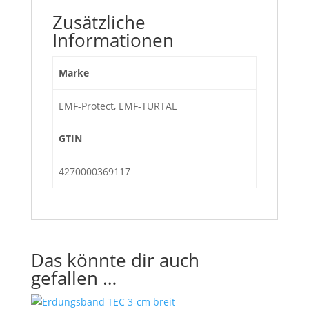
Zusätzliche
Informationen
Marke
EMF-Protect, EMF-TURTAL
GTIN
4270000369117
Das könnte dir auch
gefallen …