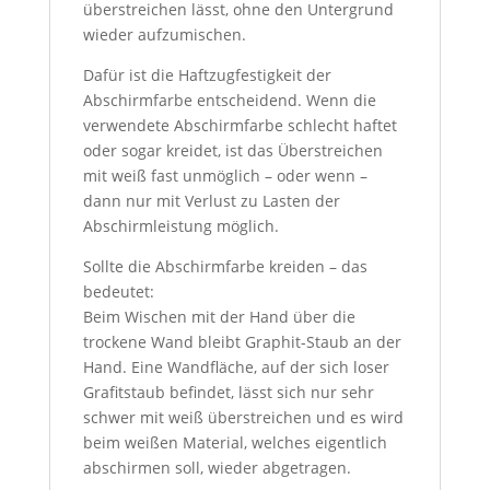
überstreichen lässt, ohne den Untergrund
wieder aufzumischen.
Dafür ist die Haftzugfestigkeit der
Abschirmfarbe entscheidend. Wenn die
verwendete Abschirmfarbe schlecht haftet
oder sogar kreidet, ist das Überstreichen
mit weiß fast unmöglich – oder wenn –
dann nur mit Verlust zu Lasten der
Abschirmleistung möglich.
Sollte die Abschirmfarbe kreiden – das
bedeutet:
Beim Wischen mit der Hand über die
trockene Wand bleibt Graphit-Staub an der
Hand. Eine Wandfläche, auf der sich loser
Grafitstaub befindet, lässt sich nur sehr
schwer mit weiß überstreichen und es wird
beim weißen Material, welches eigentlich
abschirmen soll, wieder abgetragen.