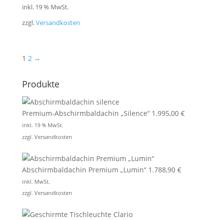
inkl. 19 % MwSt.
zzgl.
Versandkosten
1
2
→
Produkte
Premium-Abschirmbaldachin „Silence“
1.995,00
€
inkl. 19 % MwSt.
zzgl.
Versandkosten
Abschirmbaldachin Premium „Lumin“
1.788,90
€
inkl. MwSt.
zzgl.
Versandkosten