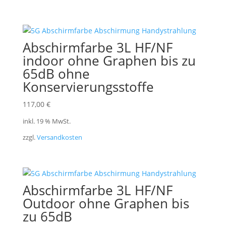
Abschirmfarbe 3L HF/NF
indoor ohne Graphen bis zu
65dB ohne
Konservierungsstoffe
117,00
€
inkl. 19 % MwSt.
zzgl.
Versandkosten
Abschirmfarbe 3L HF/NF
Outdoor ohne Graphen bis
zu 65dB