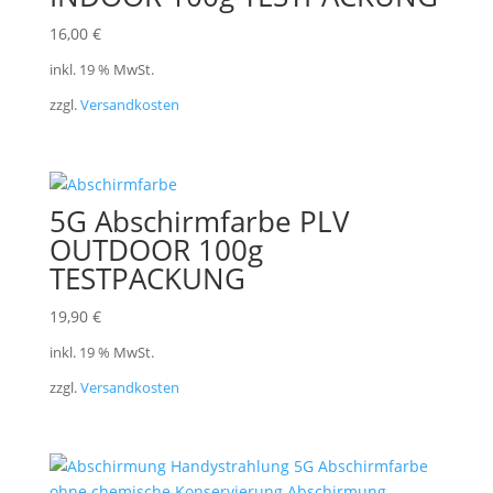
16,00
€
inkl. 19 % MwSt.
zzgl.
Versandkosten
5G Abschirmfarbe PLV
OUTDOOR 100g
TESTPACKUNG
19,90
€
inkl. 19 % MwSt.
zzgl.
Versandkosten