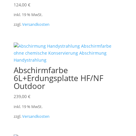
124,00
€
inkl. 19 % MwSt.
zzgl.
Versandkosten
Abschirmfarbe
6L+Erdungsplatte HF/NF
Outdoor
239,00
€
inkl. 19 % MwSt.
zzgl.
Versandkosten