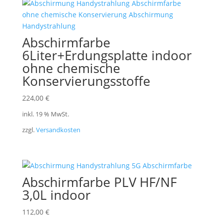
Abschirmfarbe
6Liter+Erdungsplatte indoor
ohne chemische
Konservierungsstoffe
224,00
€
inkl. 19 % MwSt.
zzgl.
Versandkosten
Abschirmfarbe PLV HF/NF
3,0L indoor
112,00
€