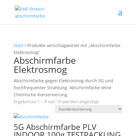
Start
/ Produkte verschlagwortet mit „Abschirmfarbe
Elektrosmog“
Abschirmfarbe
Elektrosmog
Abschirmfarbe gegen Elektrosmog durch 5G und
hochfrequenter Strahlung. Abschirmfarbe ohne
Chemische Konservierung.
Ergebnisse 1 – 9 von 10 werden angezeigt
5G Abschirmfarbe PLV
INDOOR 100g TESTPACKUNG