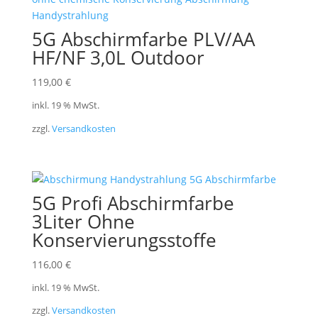
5G Abschirmfarbe PLV/AA
HF/NF 3,0L Outdoor
119,00
€
inkl. 19 % MwSt.
zzgl.
Versandkosten
5G Profi Abschirmfarbe
3Liter Ohne
Konservierungsstoffe
116,00
€
inkl. 19 % MwSt.
zzgl.
Versandkosten