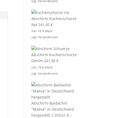
zzgl.
Versandkosten
Abschirm Küchenschürze
Rot
241,30
€
inkl. 19 % MwSt.
zzgl.
Versandkosten
Abschirm Küchenschürze
Denim
241,30
€
inkl. 19 % MwSt.
zzgl.
Versandkosten
Abschirm-Baldachin
"Maeva" In Deutschland
hergestellt
1.070,51
€
–