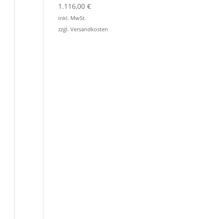
1.116,00
€
inkl. MwSt.
zzgl.
Versandkosten