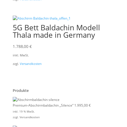
5G Bett Baldachin Modell
Thala made in Germany
1.788,00
€
inkl. MwSt.
zzgl.
Versandkosten
Produkte
Premium-Abschirmbaldachin „Silence“
1.995,00
€
inkl. 19 % MwSt.
zzgl.
Versandkosten