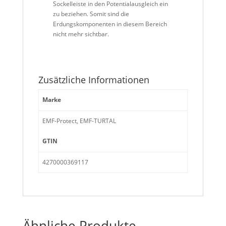
Sockelleiste in den Potentialausgleich ein
zu beziehen. Somit sind die
Erdungskomponenten in diesem Bereich
nicht mehr sichtbar.
Zusätzliche Informationen
Marke
EMF-Protect, EMF-TURTAL
GTIN
4270000369117
Ähnliche Produkte