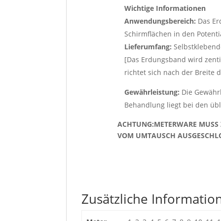
Wichtige Informationen
Anwendungsbereich:
Das Er
Schirmflächen in den Potenti
Lieferumfang:
Selbstklebend
[Das Erdungsband wird zent
richtet sich nach der Breite 
Gewährleistung:
Die Gewährl
Behandlung liegt bei den übl
ACHTUNG:METERWARE MUSS 
VOM UMTAUSCH AUSGESCHLO
Zusätzliche Informatio