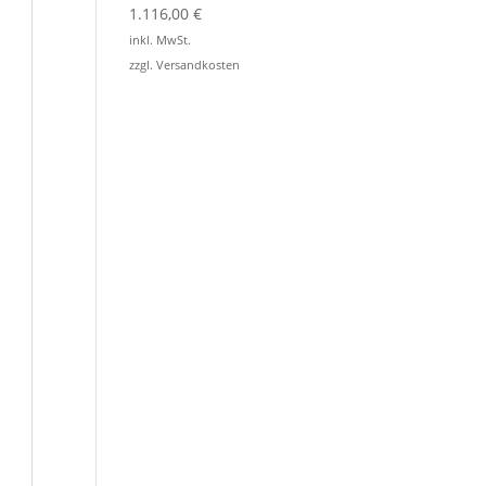
1.116,00
€
inkl. MwSt.
zzgl.
Versandkosten