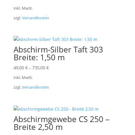
inkl. MwSt.
zzgl.
Versandkosten
Abschirm-Silber Taft 303
Breite: 1,50 m
49,00
€
–
735,00
€
inkl. MwSt.
zzgl.
Versandkosten
Abschirmgewebe CS 250 –
Breite 2,50 m