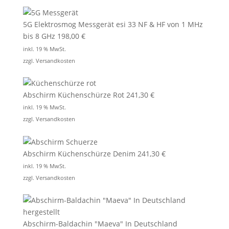
5G Elektrosmog Messgerät esi 33 NF & HF von 1 MHz
bis 8 GHz
198,00
€
inkl. 19 % MwSt.
zzgl.
Versandkosten
Abschirm Küchenschürze Rot
241,30
€
inkl. 19 % MwSt.
zzgl.
Versandkosten
Abschirm Küchenschürze Denim
241,30
€
inkl. 19 % MwSt.
zzgl.
Versandkosten
Abschirm-Baldachin "Maeva" In Deutschland