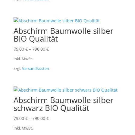
Abschirm Baumwolle silber
BIO Qualität
79,00
€
–
790,00
€
inkl. MwSt.
zzgl.
Versandkosten
Abschirm Baumwolle silber
schwarz BIO Qualität
79,00
€
–
790,00
€
inkl. MwSt.