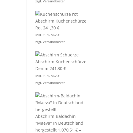
zzgl.
Versandkosten
Abschirm Küchenschürze
Rot
241,30
€
inkl. 19 % MwSt.
zzgl.
Versandkosten
Abschirm Küchenschürze
Denim
241,30
€
inkl. 19 % MwSt.
zzgl.
Versandkosten
Abschirm-Baldachin
"Maeva" In Deutschland
hergestellt
1.070,51
€
–