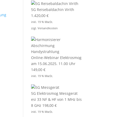
5G Reisebaldachin Virith
1.420,00
€
inkl. 19 % MwSt.
zzgl.
Versandkosten
Online-Webinar Elektrosmog
am 15.06.2025. 11.00 Uhr
149,00
€
inkl. 19 % MwSt.
5G Elektrosmog Messgerät
esi 33 NF & HF von 1 MHz bis
8 GHz
198,00
€
inkl. 19 % MwSt.