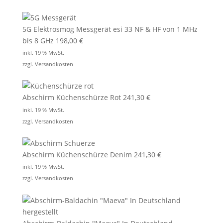
5G Elektrosmog Messgerät esi 33 NF & HF von 1 MHz
bis 8 GHz
198,00
€
inkl. 19 % MwSt.
zzgl.
Versandkosten
Abschirm Küchenschürze Rot
241,30
€
inkl. 19 % MwSt.
zzgl.
Versandkosten
Abschirm Küchenschürze Denim
241,30
€
inkl. 19 % MwSt.
zzgl.
Versandkosten