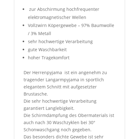
zur Abschirmung hochfrequenter
elektromagnetischer Wellen
Vollzwirn Köpergewebe – 97% Baumwolle
/ 3% Metall
sehr hochwertige Verarbeitung
gute Waschbarkeit
hoher Tragekomfort
Der Herrenpyjama ist ein angenehm zu
tragender Langarmpyjama in sportlich
elegantem Schnitt mit aufgesetzter
Brustasche.
Die sehr hochwertige Verarbeitung
garantiert Langlebigkeit.
Die Schirmdämpfung des Obermaterials ist
auch nach 30 Waschzyklen bei 30°
Schonwaschgang noch gegeben.
Das besonders dichte Gewebe ist sehr