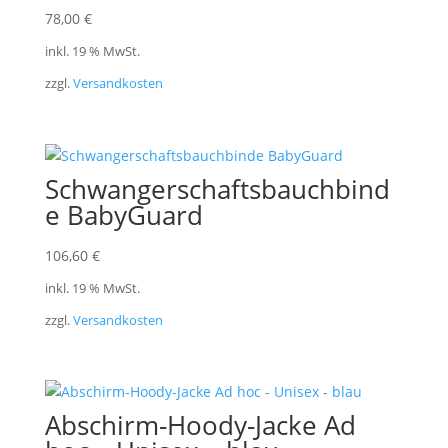
78,00
€
inkl. 19 % MwSt.
zzgl.
Versandkosten
Schwangerschaftsbauchbind
e BabyGuard
106,60
€
inkl. 19 % MwSt.
zzgl.
Versandkosten
Abschirm-Hoody-Jacke Ad