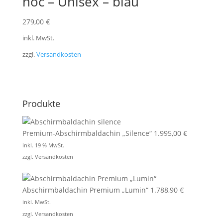
hoc – Unisex – blau
279,00
€
inkl. MwSt.
zzgl.
Versandkosten
Produkte
Premium-Abschirmbaldachin „Silence“
1.995,00
€
inkl. 19 % MwSt.
zzgl.
Versandkosten
Abschirmbaldachin Premium „Lumin“
1.788,90
€
inkl. MwSt.
zzgl.
Versandkosten