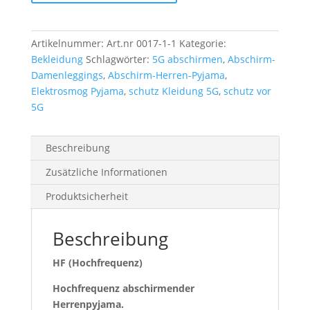
Artikelnummer:
Art.nr 0017-1-1
Kategorie:
Bekleidung
Schlagwörter:
5G abschirmen
,
Abschirm-
Damenleggings
,
Abschirm-Herren-Pyjama
,
Elektrosmog Pyjama
,
schutz Kleidung 5G
,
schutz vor
5G
Beschreibung
Zusätzliche Informationen
Produktsicherheit
Beschreibung
HF (Hochfrequenz)
Hochfrequenz abschirmender
Herrenpyjama.