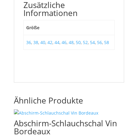
Zusätzliche
Informationen
Größe
36
,
38
,
40
,
42
,
44
,
46
,
48
,
50
,
52
,
54
,
56
,
58
Ähnliche Produkte
Abschirm-Schlauchschal Vin
Bordeaux