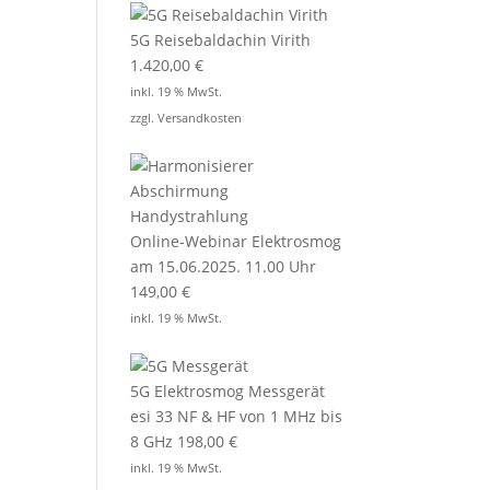
5G Reisebaldachin Virith
1.420,00
€
inkl. 19 % MwSt.
zzgl.
Versandkosten
Online-Webinar Elektrosmog
am 15.06.2025. 11.00 Uhr
149,00
€
inkl. 19 % MwSt.
5G Elektrosmog Messgerät
esi 33 NF & HF von 1 MHz bis
8 GHz
198,00
€
inkl. 19 % MwSt.