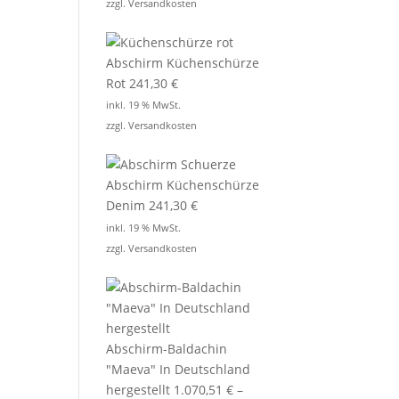
zzgl.
Versandkosten
Abschirm Küchenschürze
Rot
241,30
€
inkl. 19 % MwSt.
zzgl.
Versandkosten
Abschirm Küchenschürze
Denim
241,30
€
inkl. 19 % MwSt.
zzgl.
Versandkosten
Abschirm-Baldachin
"Maeva" In Deutschland
hergestellt
1.070,51
€
–