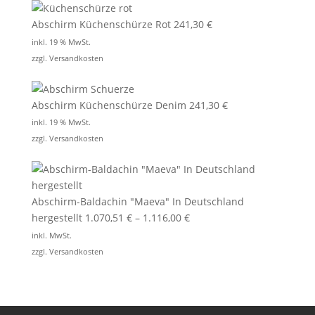
Abschirm Küchenschürze Rot
241,30
€
inkl. 19 % MwSt.
zzgl.
Versandkosten
Abschirm Küchenschürze Denim
241,30
€
inkl. 19 % MwSt.
zzgl.
Versandkosten
Abschirm-Baldachin "Maeva" In Deutschland
hergestellt
1.070,51
€
–
1.116,00
€
inkl. MwSt.
zzgl.
Versandkosten