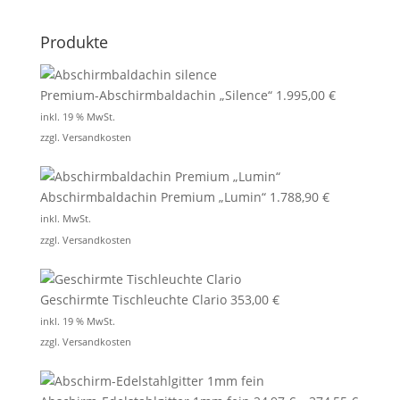
Produkte
Premium-Abschirmbaldachin „Silence“
1.995,00
€
inkl. 19 % MwSt.
zzgl.
Versandkosten
Abschirmbaldachin Premium „Lumin“
1.788,90
€
inkl. MwSt.
zzgl.
Versandkosten
Geschirmte Tischleuchte Clario
353,00
€
inkl. 19 % MwSt.
zzgl.
Versandkosten