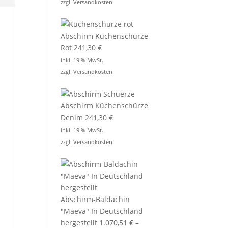
zzgl.
Versandkosten
Abschirm Küchenschürze
Rot
241,30
€
inkl. 19 % MwSt.
zzgl.
Versandkosten
Abschirm Küchenschürze
Denim
241,30
€
inkl. 19 % MwSt.
zzgl.
Versandkosten
Abschirm-Baldachin
"Maeva" In Deutschland
hergestellt
1.070,51
€
–