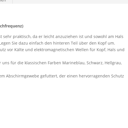
chfrequenz)
 sehr praktisch, da er leicht anzuziehen ist und sowohl am Hals
Legen Sie dazu einfach den hinteren Teil über den Kopf um.
utz vor Kälte und elektromagnetischen Wellen für Kopf, Hals und
 uns für die klassischen Farben Marineblau, Schwarz, Hellgrau,
inem Abschirmgewebe gefuttert, der einen hervorragenden Schutz