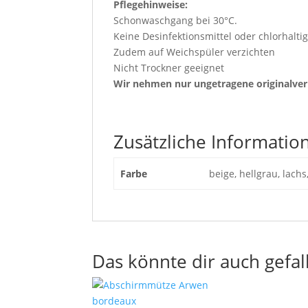
Pflegehinweise:
Schonwaschgang bei 30°C.
Keine Desinfektionsmittel oder chlorhalt
Zudem auf Weichspüler verzichten
Nicht Trockner geeignet
Wir nehmen nur ungetragene originalve
Zusätzliche Informatio
Farbe
beige, hellgrau, lachs
Das könnte dir auch gefal