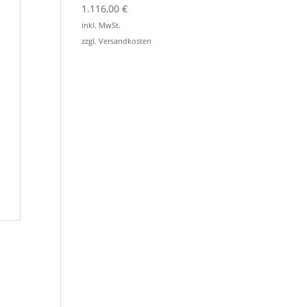
1.116,00
€
inkl. MwSt.
zzgl.
Versandkosten