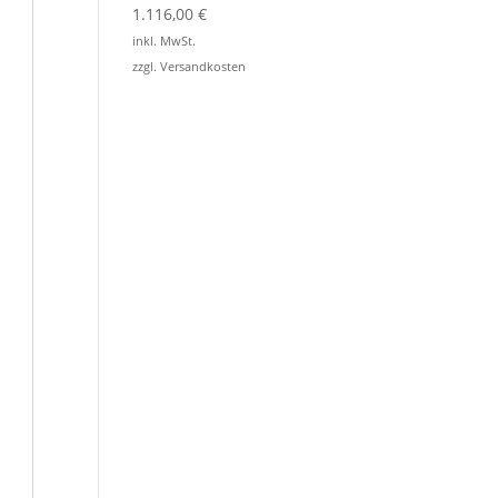
1.116,00
€
inkl. MwSt.
zzgl.
Versandkosten