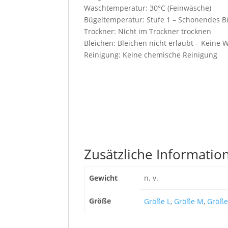
Waschtemperatur: 30°C (Feinwäsche)
Bügeltemperatur: Stufe 1 – Schonendes B
Trockner: Nicht im Trockner trocknen
Bleichen: Bleichen nicht erlaubt – Keine W
Reinigung: Keine chemische Reinigung
Zusätzliche Informatio
Gewicht
n. v.
Größe
Größe L
,
Größe M
,
Größe