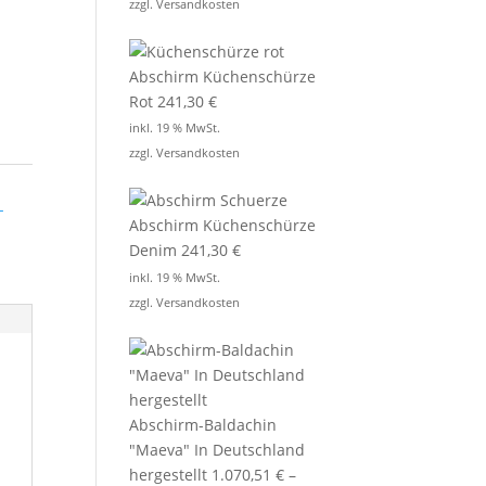
zzgl.
Versandkosten
Abschirm Küchenschürze
Rot
241,30
€
inkl. 19 % MwSt.
zzgl.
Versandkosten
-
Abschirm Küchenschürze
Denim
241,30
€
inkl. 19 % MwSt.
zzgl.
Versandkosten
Abschirm-Baldachin
"Maeva" In Deutschland
hergestellt
1.070,51
€
–