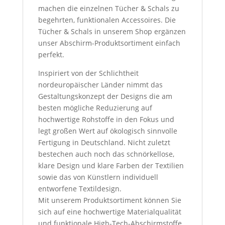
machen die einzelnen Tücher & Schals zu
begehrten, funktionalen Accessoires. Die
Tücher & Schals in unserem Shop ergänzen
unser Abschirm-Produktsortiment einfach
perfekt.
Inspiriert von der Schlichtheit
nordeuropäischer Länder nimmt das
Gestaltungskonzept der Designs die am
besten mögliche Reduzierung auf
hochwertige Rohstoffe in den Fokus und
legt großen Wert auf ökologisch sinnvolle
Fertigung in Deutschland. Nicht zuletzt
bestechen auch noch das schnörkellose,
klare Design und klare Farben der Textilien
sowie das von Künstlern individuell
entworfene Textildesign.
Mit unserem Produktsortiment können Sie
sich auf eine hochwertige Materialqualität
und funktionale High-Tech-Abschirmstoffe