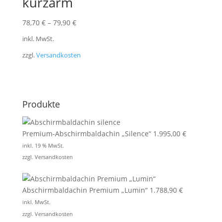
kurzarm
78,70
€
–
79,90
€
inkl. MwSt.
zzgl.
Versandkosten
Produkte
Premium-Abschirmbaldachin „Silence“
1.995,00
€
inkl. 19 % MwSt.
zzgl.
Versandkosten
Abschirmbaldachin Premium „Lumin“
1.788,90
€
inkl. MwSt.
zzgl.
Versandkosten