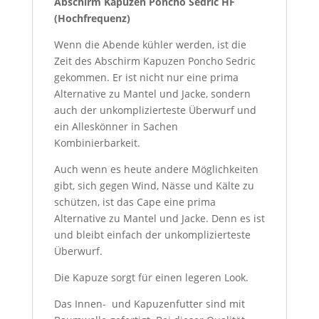
Abschirm Kapuzen Poncho Sedric HF
(Hochfrequenz)
Wenn die Abende kühler werden, ist die
Zeit des Abschirm Kapuzen Poncho Sedric
gekommen. Er ist nicht nur eine prima
Alternative zu Mantel und Jacke, sondern
auch der unkomplizierteste Überwurf und
ein Alleskönner in Sachen
Kombinierbarkeit.
Auch wenn es heute andere Möglichkeiten
gibt, sich gegen Wind, Nässe und Kälte zu
schützen, ist das Cape eine prima
Alternative zu Mantel und Jacke. Denn es ist
und bleibt einfach der unkomplizierteste
Überwurf.
Die Kapuze sorgt für einen legeren Look.
Das Innen- und Kapuzenfutter sind mit