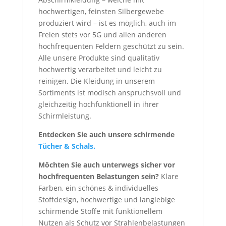
hochwertigen, feinsten Silbergewebe
produziert wird – ist es möglich, auch im
Freien stets vor 5G und allen anderen
hochfrequenten Feldern geschützt zu sein.
Alle unsere Produkte sind qualitativ
hochwertig verarbeitet und leicht zu
reinigen. Die Kleidung in unserem
Sortiments ist modisch anspruchsvoll und
gleichzeitig hochfunktionell in ihrer
Schirmleistung.
Entdecken Sie auch unsere schirmende
Tücher & Schals.
Möchten Sie auch unterwegs sicher vor
hochfrequenten Belastungen sein
?
Klare
Farben, ein schönes & individuelles
Stoffdesign, hochwertige und langlebige
schirmende Stoffe mit funktionellem
Nutzen als Schutz vor Strahlenbelastungen