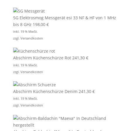
5G Elektrosmog Messgerät esi 33 NF & HF von 1 MHz
bis 8 GHz
198,00
€
inkl. 19 % MwSt.
zzgl.
Versandkosten
Abschirm Küchenschürze Rot
241,30
€
inkl. 19 % MwSt.
zzgl.
Versandkosten
Abschirm Küchenschürze Denim
241,30
€
inkl. 19 % MwSt.
zzgl.
Versandkosten