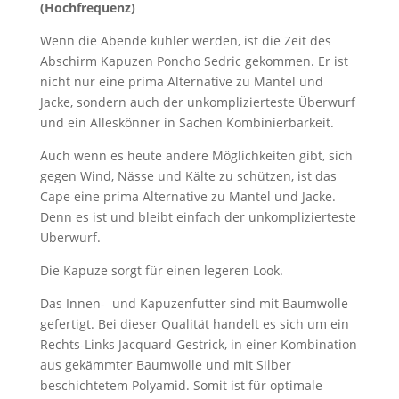
(Hochfrequenz)
Wenn die Abende kühler werden, ist die Zeit des
Abschirm Kapuzen Poncho Sedric gekommen. Er ist
nicht nur eine prima Alternative zu Mantel und
Jacke, sondern auch der unkomplizierteste Überwurf
und ein Alleskönner in Sachen Kombinierbarkeit.
Auch wenn es heute andere Möglichkeiten gibt, sich
gegen Wind, Nässe und Kälte zu schützen, ist das
Cape eine prima Alternative zu Mantel und Jacke.
Denn es ist und bleibt einfach der unkomplizierteste
Überwurf.
Die Kapuze sorgt für einen legeren Look.
Das Innen- und Kapuzenfutter sind mit Baumwolle
gefertigt. Bei dieser Qualität handelt es sich um ein
Rechts-Links Jacquard-Gestrick, in einer Kombination
aus gekämmter Baumwolle und mit Silber
beschichtetem Polyamid. Somit ist für optimale