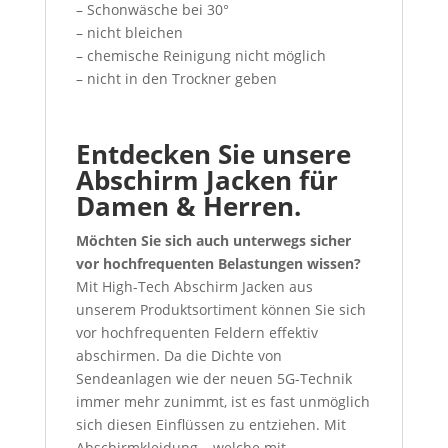
– Schonwäsche bei 30°
– nicht bleichen
– chemische Reinigung nicht möglich
– nicht in den Trockner geben
Entdecken Sie unsere
Abschirm Jacken für
Damen & Herren.
Möchten Sie sich auch unterwegs sicher
vor hochfrequenten Belastungen wissen
?
Mit High-Tech Abschirm Jacken aus
unserem Produktsortiment können Sie sich
vor hochfrequenten Feldern effektiv
abschirmen. Da die Dichte von
Sendeanlagen wie der neuen 5G-Technik
immer mehr zunimmt, ist es fast unmöglich
sich diesen Einflüssen zu entziehen. Mit
Abschirmkleidung – welche mit