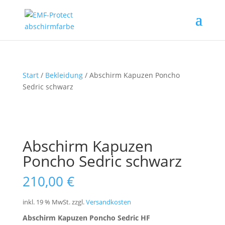
Start
/
Bekleidung
/ Abschirm Kapuzen Poncho
Sedric schwarz
Abschirm Kapuzen
Poncho Sedric schwarz
210,00
€
inkl. 19 % MwSt.
zzgl.
Versandkosten
Abschirm Kapuzen Poncho Sedric HF