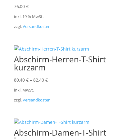
76,00
€
inkl. 19 % MwSt.
zzgl.
Versandkosten
Abschirm-Herren-T-Shirt
kurzarm
80,40
€
–
82,40
€
inkl. MwSt.
zzgl.
Versandkosten
Abschirm-Damen-T-Shirt