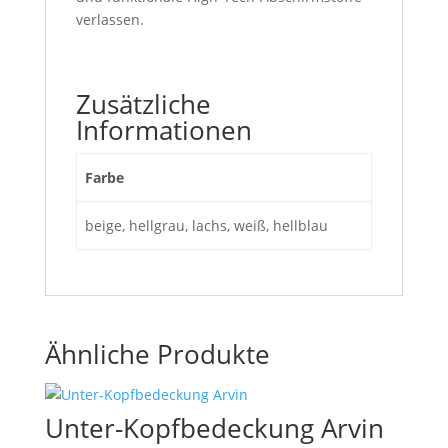
verlassen.
Zusätzliche
Informationen
Farbe
beige, hellgrau, lachs, weiß, hellblau
Ähnliche Produkte
Unter-Kopfbedeckung Arvin