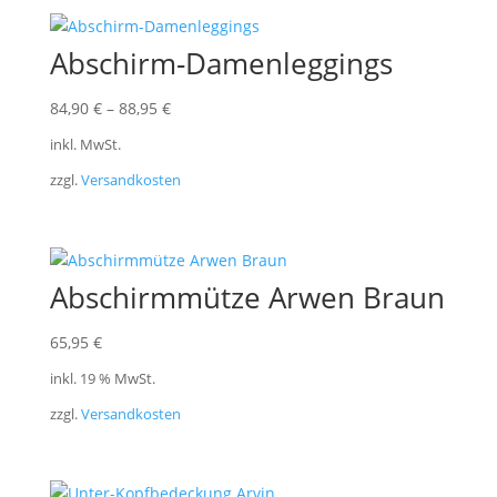
Abschirm-Damenleggings
84,90
€
–
88,95
€
inkl. MwSt.
zzgl.
Versandkosten
Abschirmmütze Arwen Braun
65,95
€
inkl. 19 % MwSt.
zzgl.
Versandkosten