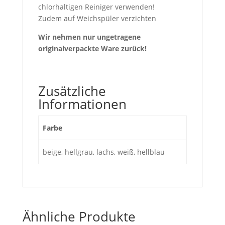
chlorhaltigen Reiniger verwenden!
Zudem auf Weichspüler verzichten
Wir nehmen nur ungetragene
originalverpackte Ware zurück!
Zusätzliche
Informationen
Farbe
beige, hellgrau, lachs, weiß, hellblau
Ähnliche Produkte