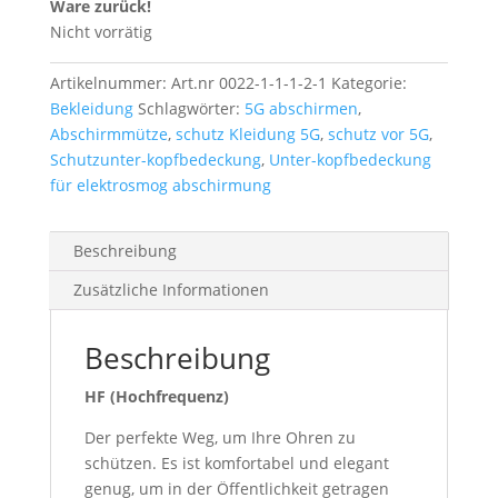
Ware zurück!
Nicht vorrätig
Artikelnummer:
Art.nr 0022-1-1-1-2-1
Kategorie:
Bekleidung
Schlagwörter:
5G abschirmen
,
Abschirmmütze
,
schutz Kleidung 5G
,
schutz vor 5G
,
Schutzunter-kopfbedeckung
,
Unter-kopfbedeckung
für elektrosmog abschirmung
Beschreibung
Zusätzliche Informationen
Beschreibung
HF (Hochfrequenz)
Der perfekte Weg, um Ihre Ohren zu
schützen. Es ist komfortabel und elegant
genug, um in der Öffentlichkeit getragen