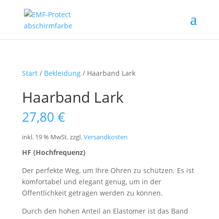
Start
/
Bekleidung
/ Haarband Lark
Haarband Lark
27,80
€
inkl. 19 % MwSt.
zzgl.
Versandkosten
HF (Hochfrequenz)
Der perfekte Weg, um Ihre Ohren zu schützen. Es ist
komfortabel und elegant genug, um in der
Öffentlichkeit getragen werden zu können.
Durch den hohen Anteil an Elastomer ist das Band