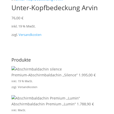
Unter-Kopfbedeckung Arvin
76,00
€
inkl. 19 % MwSt.
zzgl.
Versandkosten
Produkte
Premium-Abschirmbaldachin „Silence“
1.995,00
€
inkl. 19 % MwSt.
zzgl.
Versandkosten
Abschirmbaldachin Premium „Lumin“
1.788,90
€
inkl. MwSt.