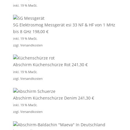
inkl. 19 % MwSt.
5G Elektrosmog Messgerät esi 33 NF & HF von 1 MHz
bis 8 GHz
198,00
€
inkl. 19 % MwSt.
zzgl.
Versandkosten
Abschirm Küchenschürze Rot
241,30
€
inkl. 19 % MwSt.
zzgl.
Versandkosten
Abschirm Küchenschürze Denim
241,30
€
inkl. 19 % MwSt.
zzgl.
Versandkosten