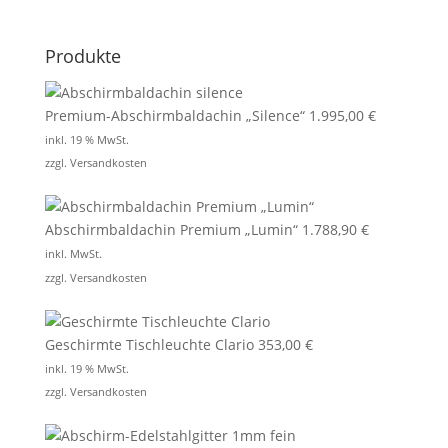
Produkte
Premium-Abschirmbaldachin „Silence“
1.995,00
€
inkl. 19 % MwSt.
zzgl.
Versandkosten
Abschirmbaldachin Premium „Lumin“
1.788,90
€
inkl. MwSt.
zzgl.
Versandkosten
Geschirmte Tischleuchte Clario
353,00
€
inkl. 19 % MwSt.
zzgl.
Versandkosten