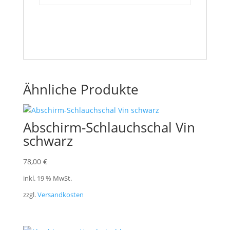
Ähnliche Produkte
Abschirm-Schlauchschal Vin
schwarz
78,00
€
inkl. 19 % MwSt.
zzgl.
Versandkosten