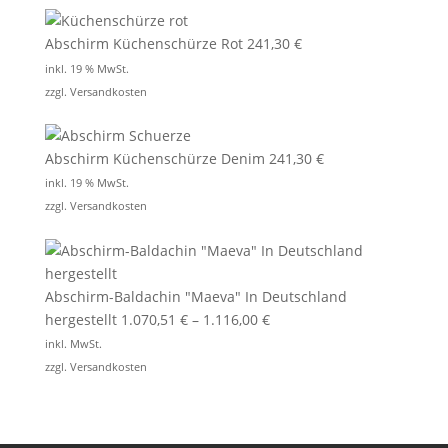
Abschirm Küchenschürze Rot
241,30
€
inkl. 19 % MwSt.
zzgl.
Versandkosten
Abschirm Küchenschürze Denim
241,30
€
inkl. 19 % MwSt.
zzgl.
Versandkosten
Abschirm-Baldachin "Maeva" In Deutschland
hergestellt
1.070,51
€
–
1.116,00
€
inkl. MwSt.
zzgl.
Versandkosten