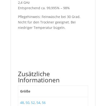
2,4 GHz
Entsprechend ca. 99,995% – 98%
Pflegehinweis: Feinwäsche bei 30 Grad.
Nicht für den Trockner geeignet. Bei
niedriger Temperatur bügeln.
Zusätzliche
Informationen
Größe
48
,
50
,
52
,
54
,
56