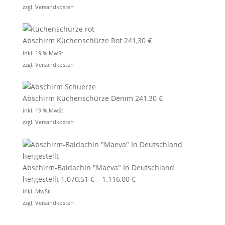
zzgl.
Versandkosten
Abschirm Küchenschürze Rot
241,30
€
inkl. 19 % MwSt.
zzgl.
Versandkosten
Abschirm Küchenschürze Denim
241,30
€
inkl. 19 % MwSt.
zzgl.
Versandkosten
Abschirm-Baldachin "Maeva" In Deutschland
hergestellt
1.070,51
€
–
1.116,00
€
inkl. MwSt.
zzgl.
Versandkosten