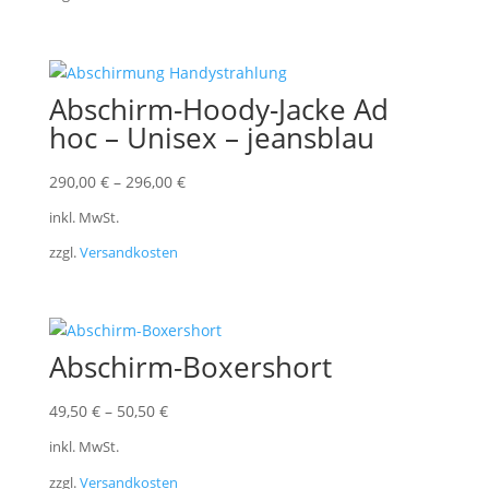
Abschirm-Hoody-Jacke Ad
hoc – Unisex – jeansblau
290,00
€
–
296,00
€
inkl. MwSt.
zzgl.
Versandkosten
Abschirm-Boxershort
49,50
€
–
50,50
€
inkl. MwSt.
zzgl.
Versandkosten