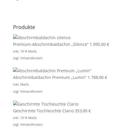
Produkte
Premium-Abschirmbaldachin „Silence“
1.995,00
€
inkl. 19 % MwSt.
zzgl.
Versandkosten
Abschirmbaldachin Premium „Lumin“
1.788,90
€
inkl. MwSt.
zzgl.
Versandkosten
Geschirmte Tischleuchte Clario
353,00
€
inkl. 19 % MwSt.
zzgl.
Versandkosten