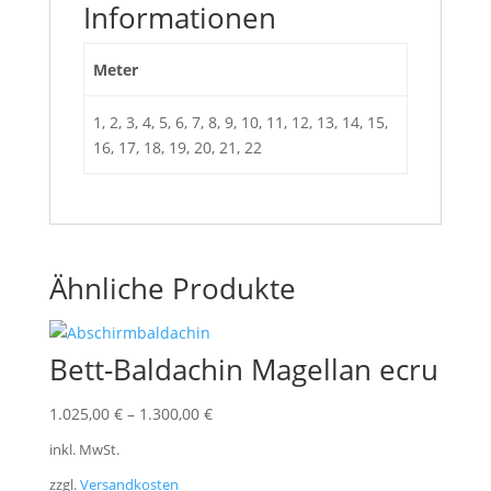
Informationen
Meter
1, 2, 3, 4, 5, 6, 7, 8, 9, 10, 11, 12, 13, 14, 15,
16, 17, 18, 19, 20, 21, 22
Ähnliche Produkte
Bett-Baldachin Magellan ecru
1.025,00
€
–
1.300,00
€
inkl. MwSt.
zzgl.
Versandkosten