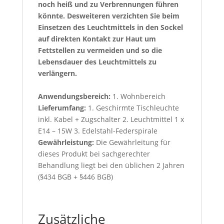
noch heiß und zu Verbrennungen führen
könnte. Desweiteren verzichten Sie beim
Einsetzen des Leuchtmittels in den Sockel
auf direkten Kontakt zur Haut um
Fettstellen zu vermeiden und so die
Lebensdauer des Leuchtmittels zu
verlängern.
Anwendungsbereich:
1. Wohnbereich
Lieferumfang:
1. Geschirmte Tischleuchte
inkl. Kabel + Zugschalter 2. Leuchtmittel 1 x
E14 – 15W 3. Edelstahl-Federspirale
Gewährleistung:
Die Gewährleitung für
dieses Produkt bei sachgerechter
Behandlung liegt bei den üblichen 2 Jahren
(§434 BGB + §446 BGB)
Zusätzliche