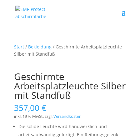
Start
/
Bekleidung
/ Geschirmte Arbeitsplatzleuchte
Silber mit Standfuß
Geschirmte
Arbeitsplatzleuchte Silber
mit Standfuß
357,00
€
inkl. 19 % MwSt.
zzgl.
Versandkosten
Die solide Leuchte wird handwerklich und
arbeitsaufwändig gefertigt. Ein Reibungsgelenk