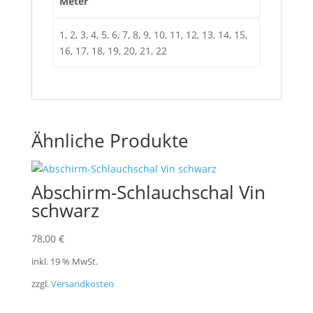
Meter
1, 2, 3, 4, 5, 6, 7, 8, 9, 10, 11, 12, 13, 14, 15,
16, 17, 18, 19, 20, 21, 22
Ähnliche Produkte
Abschirm-Schlauchschal Vin
schwarz
78,00
€
inkl. 19 % MwSt.
zzgl.
Versandkosten