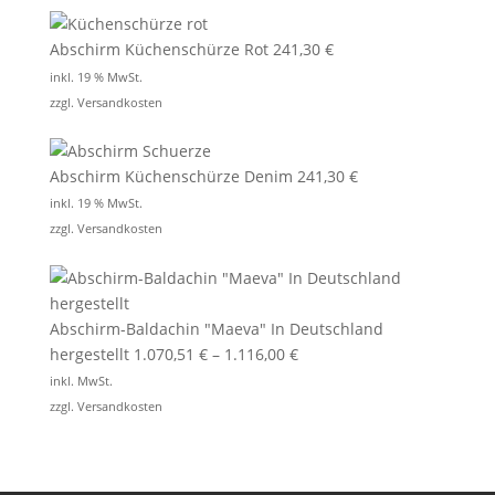
Abschirm Küchenschürze Rot
241,30
€
inkl. 19 % MwSt.
zzgl.
Versandkosten
Abschirm Küchenschürze Denim
241,30
€
inkl. 19 % MwSt.
zzgl.
Versandkosten
Abschirm-Baldachin "Maeva" In Deutschland
hergestellt
1.070,51
€
–
1.116,00
€
inkl. MwSt.
zzgl.
Versandkosten