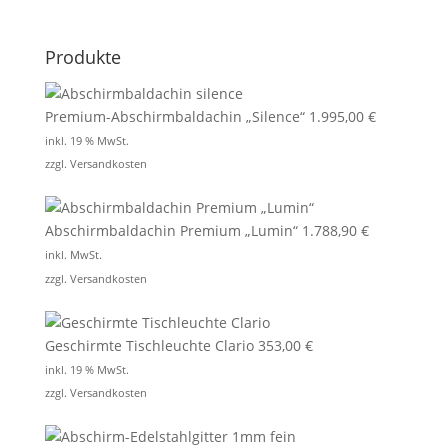
Produkte
Premium-Abschirmbaldachin „Silence“
1.995,00
€
inkl. 19 % MwSt.
zzgl.
Versandkosten
Abschirmbaldachin Premium „Lumin“
1.788,90
€
inkl. MwSt.
zzgl.
Versandkosten
Geschirmte Tischleuchte Clario
353,00
€
inkl. 19 % MwSt.
zzgl.
Versandkosten