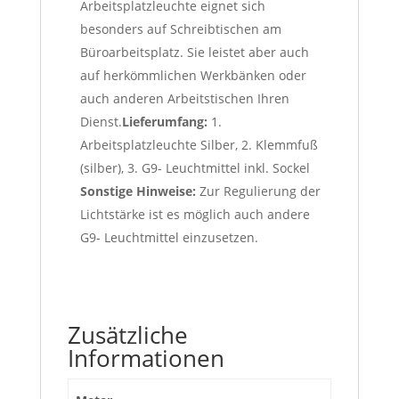
Arbeitsplatzleuchte eignet sich
besonders auf Schreibtischen am
Büroarbeitsplatz. Sie leistet aber auch
auf herkömmlichen Werkbänken oder
auch anderen Arbeitstischen Ihren
Dienst.
Lieferumfang:
1.
Arbeitsplatzleuchte Silber, 2. Klemmfuß
(silber), 3. G9- Leuchtmittel inkl. Sockel
Sonstige Hinweise:
Zur Regulierung der
Lichtstärke ist es möglich auch andere
G9- Leuchtmittel einzusetzen.
Zusätzliche
Informationen