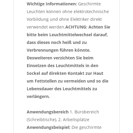
Wichtige Informationen:
Geschirmte
Leuchten können ohne elektrotechnische
Vorbildung und ohne Elektriker direkt
verwendet werden.
ACHTUNG: Achten Sie
bitte beim Leuchtmittelwechsel darauf,
dass dieses noch heiß und zu
Verbrennungen führen könnte.
Desweiteren verzichten Sie beim
Einsetzen des Leuchtmittels in den
Sockel auf direkten Kontakt zur Haut
um Fettstellen zu vermeiden und so die
Lebensdauer des Leuchtmittels zu
verlängern.
Anwendungsbereich
1. Bürobereich
(Schreibtische), 2. Arbeitsplätze
Anwendungsbeispiel:
Die geschirmte