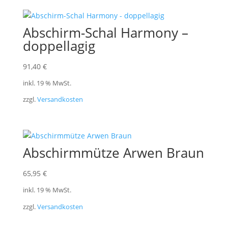
Abschirm-Schal Harmony –
doppellagig
91,40
€
inkl. 19 % MwSt.
zzgl.
Versandkosten
Abschirmmütze Arwen Braun
65,95
€
inkl. 19 % MwSt.
zzgl.
Versandkosten