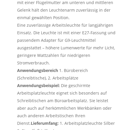
mit einer Flügelmutter am unteren und mittleren
Gelenk hält den Leuchtenarm zuverlässig in der
einmal gewählten Position.
Eine zuverlässige Arbeitsleuchte für langjährigen
Einsatz. Die Leuchte ist mit einer E27-Fassung und
passendem Adapter für G9-Leuchtmittel
ausgestattet – höhere Lumenwerte für mehr Licht,
geringere Wattzahlen für niedrigeren
Stromverbrauch.
Anwendungsbereich
1. Bürobereich
(Schreibtische), 2. Arbeitsplätze
Anwendungsbeispiel:
Die geschirmte
Arbeitsplatzleuchte eignet sich besonders auf
Schreibtischen am Büroarbeitsplatz. Sie leistet
aber auch auf herkömmlichen Werkbänken oder
auch anderen Arbeitstischen Ihren
Dienst.
Lieferumfang:
1. Arbeitsplatzleuchte Silber