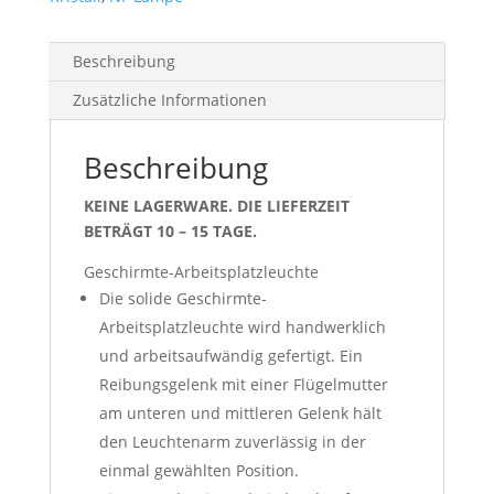
Beschreibung
Zusätzliche Informationen
Beschreibung
KEINE LAGERWARE. DIE LIEFERZEIT
BETRÄGT 10 – 15 TAGE.
Geschirmte-Arbeitsplatzleuchte
Die solide Geschirmte-
Arbeitsplatzleuchte wird handwerklich
und arbeitsaufwändig gefertigt. Ein
Reibungsgelenk mit einer Flügelmutter
am unteren und mittleren Gelenk hält
den Leuchtenarm zuverlässig in der
einmal gewählten Position.