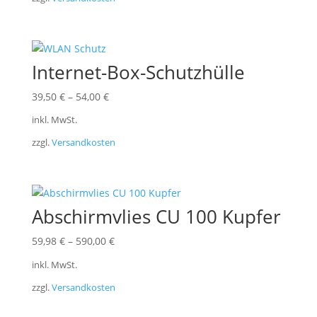
Internet-Box-Schutzhülle
39,50
€
–
54,00
€
inkl. MwSt.
zzgl.
Versandkosten
Abschirmvlies CU 100 Kupfer
59,98
€
–
590,00
€
inkl. MwSt.
zzgl.
Versandkosten