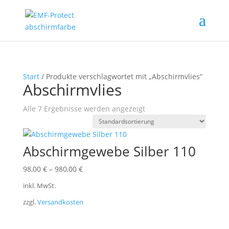
Start
/ Produkte verschlagwortet mit „Abschirmvlies“
Abschirmvlies
Alle 7 Ergebnisse werden angezeigt
Abschirmgewebe Silber 110
98,00
€
–
980,00
€
inkl. MwSt.
zzgl.
Versandkosten