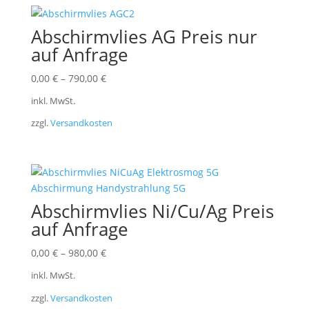
Abschirmvlies AG Preis nur
auf Anfrage
0,00
€
–
790,00
€
inkl. MwSt.
zzgl.
Versandkosten
Abschirmvlies Ni/Cu/Ag Preis
auf Anfrage
0,00
€
–
980,00
€
inkl. MwSt.
zzgl.
Versandkosten