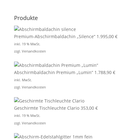
Produkte
Premium-Abschirmbaldachin „Silence“
1.995,00
€
inkl. 19 % MwSt.
zzgl.
Versandkosten
Abschirmbaldachin Premium „Lumin“
1.788,90
€
inkl. MwSt.
zzgl.
Versandkosten
Geschirmte Tischleuchte Clario
353,00
€
inkl. 19 % MwSt.
zzgl.
Versandkosten