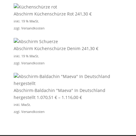
Abschirm Küchenschürze Rot
241,30
€
inkl. 19 % MwSt.
zzgl.
Versandkosten
Abschirm Küchenschürze Denim
241,30
€
inkl. 19 % MwSt.
zzgl.
Versandkosten
Abschirm-Baldachin "Maeva" In Deutschland
hergestellt
1.070,51
€
–
1.116,00
€
inkl. MwSt.
zzgl.
Versandkosten