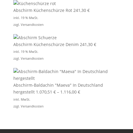
Abschirm Küchenschürze Rot
241,30
€
inkl. 19 % MwSt.
zzgl.
Versandkosten
Abschirm Küchenschürze Denim
241,30
€
inkl. 19 % MwSt.
zzgl.
Versandkosten
Abschirm-Baldachin "Maeva" In Deutschland
hergestellt
1.070,51
€
–
1.116,00
€
inkl. MwSt.
zzgl.
Versandkosten