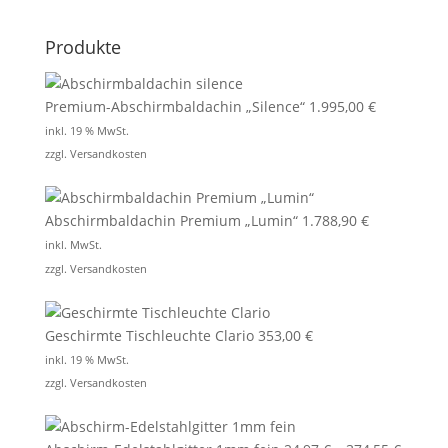
Produkte
Premium-Abschirmbaldachin „Silence“
1.995,00
€
inkl. 19 % MwSt.
zzgl.
Versandkosten
Abschirmbaldachin Premium „Lumin“
1.788,90
€
inkl. MwSt.
zzgl.
Versandkosten
Geschirmte Tischleuchte Clario
353,00
€
inkl. 19 % MwSt.
zzgl.
Versandkosten