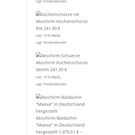
zzgl.
Versandkosten
Abschirm Küchenschürze
Rot
241,30
€
inkl. 19 % MwSt.
zzgl.
Versandkosten
Abschirm Küchenschürze
Denim
241,30
€
inkl. 19 % MwSt.
zzgl.
Versandkosten
Abschirm-Baldachin
"Maeva" In Deutschland
hergestellt
1.070,51
€
–