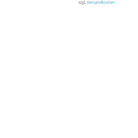
zzgl.
Versandkosten