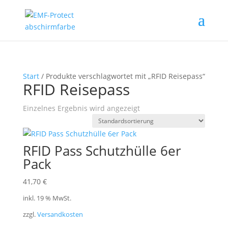
Start
/ Produkte verschlagwortet mit „RFID Reisepass“
RFID Reisepass
Einzelnes Ergebnis wird angezeigt
RFID Pass Schutzhülle 6er
Pack
41,70
€
inkl. 19 % MwSt.
zzgl.
Versandkosten