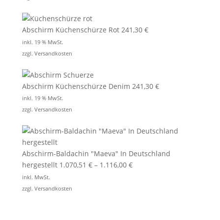
Abschirm Küchenschürze Rot
241,30
€
inkl. 19 % MwSt.
zzgl.
Versandkosten
Abschirm Küchenschürze Denim
241,30
€
inkl. 19 % MwSt.
zzgl.
Versandkosten
Abschirm-Baldachin "Maeva" In Deutschland
hergestellt
1.070,51
€
–
1.116,00
€
inkl. MwSt.
zzgl.
Versandkosten