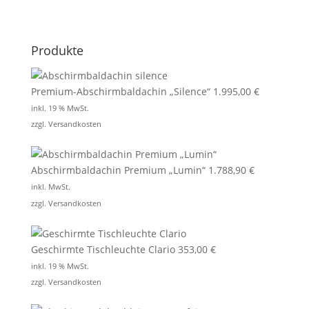
Produkte
Premium-Abschirmbaldachin „Silence“
1.995,00
€
inkl. 19 % MwSt.
zzgl.
Versandkosten
Abschirmbaldachin Premium „Lumin“
1.788,90
€
inkl. MwSt.
zzgl.
Versandkosten
Geschirmte Tischleuchte Clario
353,00
€
inkl. 19 % MwSt.
zzgl.
Versandkosten