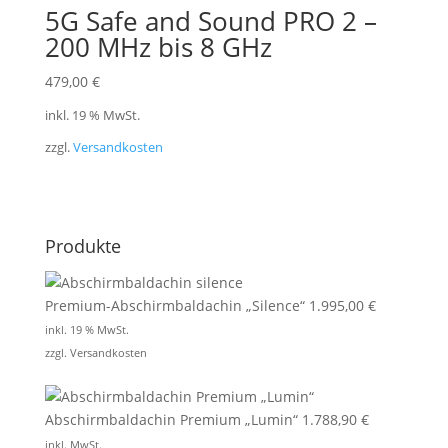
5G Safe and Sound PRO 2 –
200 MHz bis 8 GHz
479,00
€
inkl. 19 % MwSt.
zzgl.
Versandkosten
Produkte
Premium-Abschirmbaldachin „Silence“
1.995,00
€
inkl. 19 % MwSt.
zzgl.
Versandkosten
Abschirmbaldachin Premium „Lumin“
1.788,90
€
inkl. MwSt.