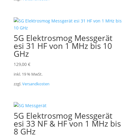
5G Elektrosmog Messgerät
esi 31 HF von 1 MHz bis 10
GHz
129,00
€
inkl. 19 % MwSt.
zzgl.
Versandkosten
5G Elektrosmog Messgerät
esi 33 NF & HF von 1 MHz bis
8 GHz