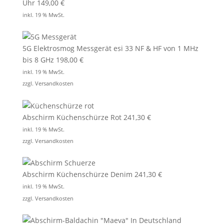
Uhr
149,00
€
inkl. 19 % MwSt.
5G Elektrosmog Messgerät esi 33 NF & HF von 1 MHz
bis 8 GHz
198,00
€
inkl. 19 % MwSt.
zzgl.
Versandkosten
Abschirm Küchenschürze Rot
241,30
€
inkl. 19 % MwSt.
zzgl.
Versandkosten
Abschirm Küchenschürze Denim
241,30
€
inkl. 19 % MwSt.
zzgl.
Versandkosten