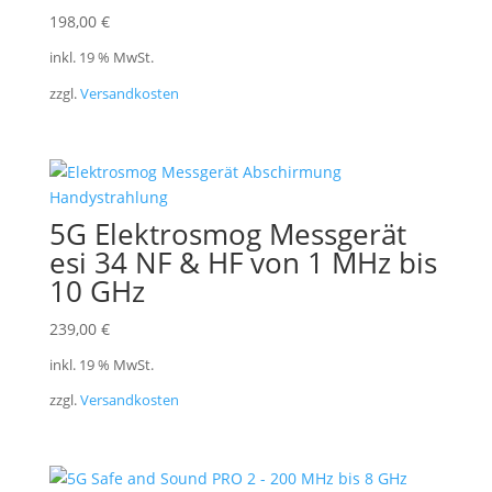
198,00
€
inkl. 19 % MwSt.
zzgl.
Versandkosten
5G Elektrosmog Messgerät
esi 34 NF & HF von 1 MHz bis
10 GHz
239,00
€
inkl. 19 % MwSt.
zzgl.
Versandkosten