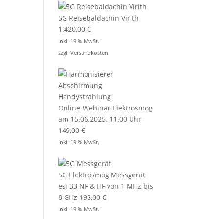
5G Reisebaldachin Virith
1.420,00
€
inkl. 19 % MwSt.
zzgl.
Versandkosten
Online-Webinar Elektrosmog
am 15.06.2025. 11.00 Uhr
149,00
€
inkl. 19 % MwSt.
5G Elektrosmog Messgerät
esi 33 NF & HF von 1 MHz bis
8 GHz
198,00
€
inkl. 19 % MwSt.