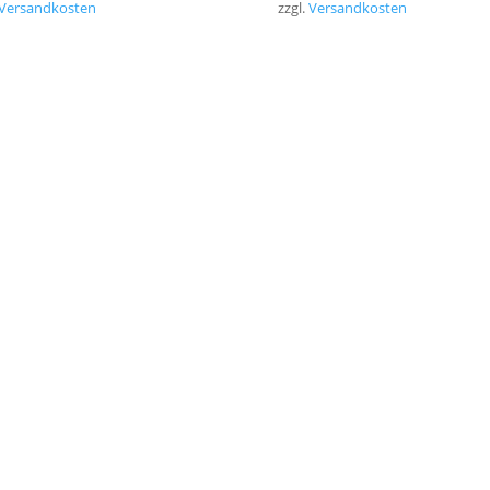
Versandkosten
zzgl.
Versandkosten