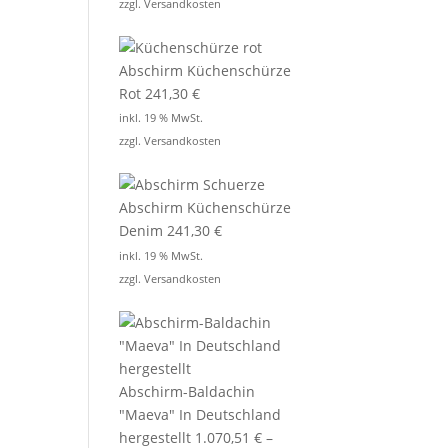
zzgl.
Versandkosten
Abschirm Küchenschürze
Rot
241,30
€
inkl. 19 % MwSt.
zzgl.
Versandkosten
Abschirm Küchenschürze
Denim
241,30
€
inkl. 19 % MwSt.
zzgl.
Versandkosten
Abschirm-Baldachin
"Maeva" In Deutschland
hergestellt
1.070,51
€
–