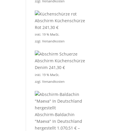
zzgl.
Versandkosten
Abschirm Küchenschürze
Rot
241,30
€
inkl. 19 % MwSt.
zzgl.
Versandkosten
Abschirm Küchenschürze
Denim
241,30
€
inkl. 19 % MwSt.
zzgl.
Versandkosten
Abschirm-Baldachin
"Maeva" In Deutschland
hergestellt
1.070,51
€
–