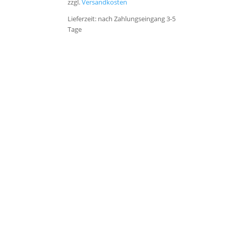
zzgl.
Versandkosten
Lieferzeit:
nach Zahlungseingang 3-5
Tage