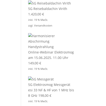
5G Reisebaldachin Virith
1.420,00
€
inkl. 19 % MwSt.
zzgl.
Versandkosten
Online-Webinar Elektrosmog
am 15.06.2025. 11.00 Uhr
149,00
€
inkl. 19 % MwSt.
5G Elektrosmog Messgerät
esi 33 NF & HF von 1 MHz bis
8 GHz
198,00
€
inkl. 19 % MwSt.