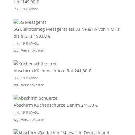
Uhr
149,00
€
inkl. 19 % MwSt.
5G Elektrosmog Messgerät esi 33 NF & HF von 1 MHz
bis 8 GHz
198,00
€
inkl. 19 % MwSt.
zzgl.
Versandkosten
Abschirm Küchenschürze Rot
241,30
€
inkl. 19 % MwSt.
zzgl.
Versandkosten
Abschirm Küchenschürze Denim
241,30
€
inkl. 19 % MwSt.
zzgl.
Versandkosten