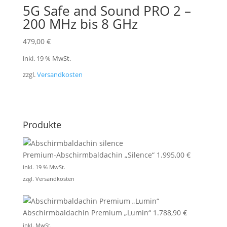
5G Safe and Sound PRO 2 –
200 MHz bis 8 GHz
479,00
€
inkl. 19 % MwSt.
zzgl.
Versandkosten
Produkte
Premium-Abschirmbaldachin „Silence“
1.995,00
€
inkl. 19 % MwSt.
zzgl.
Versandkosten
Abschirmbaldachin Premium „Lumin“
1.788,90
€
inkl. MwSt.