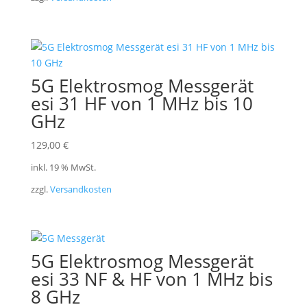
5G Elektrosmog Messgerät
esi 31 HF von 1 MHz bis 10
GHz
129,00
€
inkl. 19 % MwSt.
zzgl.
Versandkosten
5G Elektrosmog Messgerät
esi 33 NF & HF von 1 MHz bis
8 GHz