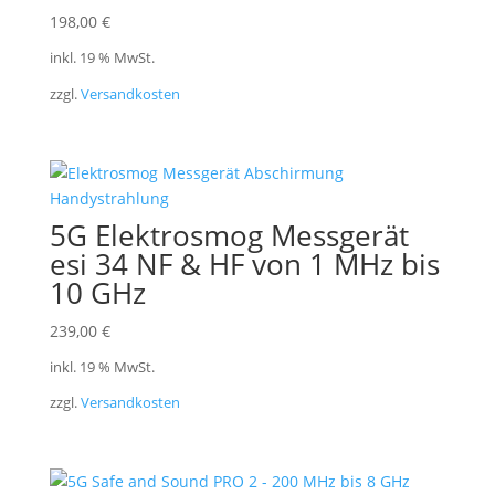
198,00
€
inkl. 19 % MwSt.
zzgl.
Versandkosten
5G Elektrosmog Messgerät
esi 34 NF & HF von 1 MHz bis
10 GHz
239,00
€
inkl. 19 % MwSt.
zzgl.
Versandkosten