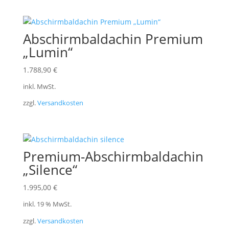
Abschirmbaldachin Premium
„Lumin“
1.788,90
€
inkl. MwSt.
zzgl.
Versandkosten
Premium-Abschirmbaldachin
„Silence“
1.995,00
€
inkl. 19 % MwSt.
zzgl.
Versandkosten