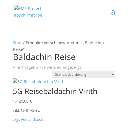
Start
/ Produkte verschlagwortet mit „Baldachin
Reise“
Baldachin Reise
Alle 4 Ergebnisse werden angezeigt
5G Reisebaldachin Virith
1.420,00
€
inkl. 19 % MwSt.
zzgl.
Versandkosten