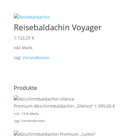
Reisebaldachin Voyager
1.122,25
€
inkl. MwSt.
zzgl.
Versandkosten
Produkte
Premium-Abschirmbaldachin „Silence“
1.995,00
€
inkl. 19 % MwSt.
zzgl.
Versandkosten