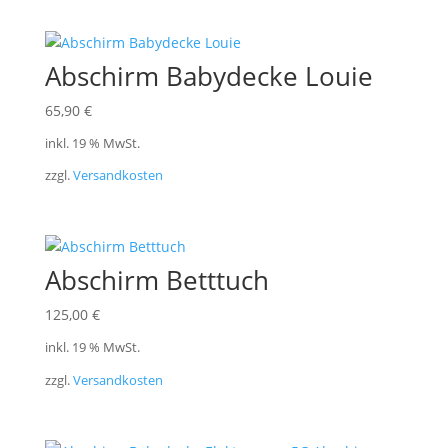
Abschirm Babydecke Louie
65,90
€
inkl. 19 % MwSt.
zzgl.
Versandkosten
Abschirm Betttuch
125,00
€
inkl. 19 % MwSt.
zzgl.
Versandkosten