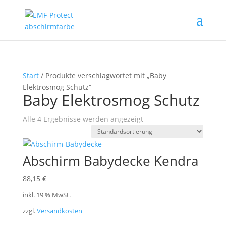
Start
/ Produkte verschlagwortet mit „Baby
Elektrosmog Schutz“
Baby Elektrosmog Schutz
Alle 4 Ergebnisse werden angezeigt
Abschirm Babydecke Kendra
88,15
€
inkl. 19 % MwSt.
zzgl.
Versandkosten