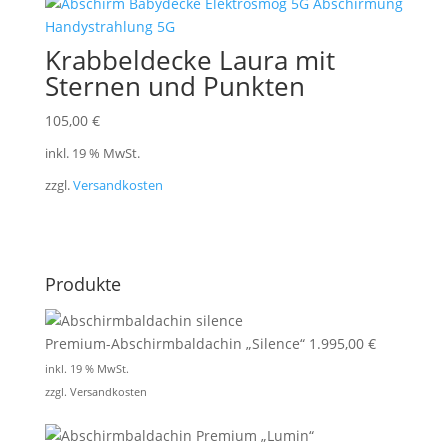
Krabbeldecke Laura mit
Sternen und Punkten
105,00
€
inkl. 19 % MwSt.
zzgl.
Versandkosten
Produkte
Premium-Abschirmbaldachin „Silence“
1.995,00
€
inkl. 19 % MwSt.
zzgl.
Versandkosten