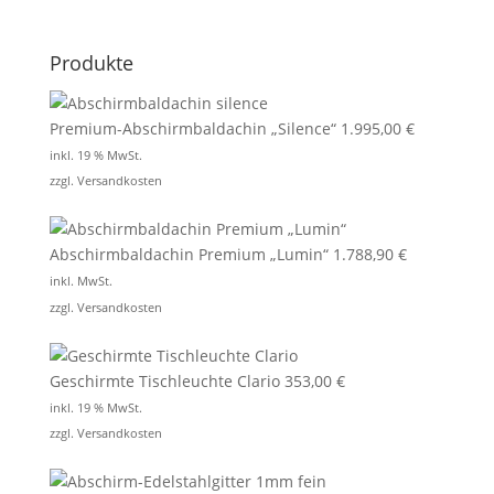
Produkte
Premium-Abschirmbaldachin „Silence“
1.995,00
€
inkl. 19 % MwSt.
zzgl.
Versandkosten
Abschirmbaldachin Premium „Lumin“
1.788,90
€
inkl. MwSt.
zzgl.
Versandkosten
Geschirmte Tischleuchte Clario
353,00
€
inkl. 19 % MwSt.
zzgl.
Versandkosten