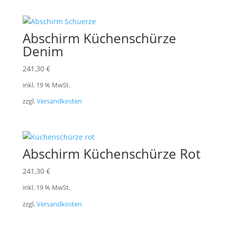
Abschirm Küchenschürze
Denim
241,30
€
inkl. 19 % MwSt.
zzgl.
Versandkosten
Abschirm Küchenschürze Rot
241,30
€
inkl. 19 % MwSt.
zzgl.
Versandkosten