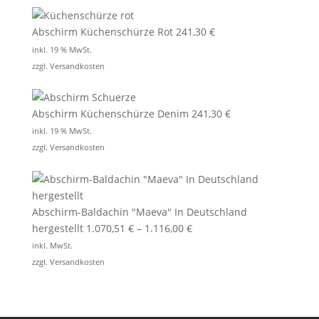
Abschirm Küchenschürze Rot
241,30
€
inkl. 19 % MwSt.
zzgl.
Versandkosten
Abschirm Küchenschürze Denim
241,30
€
inkl. 19 % MwSt.
zzgl.
Versandkosten
Abschirm-Baldachin "Maeva" In Deutschland
hergestellt
1.070,51
€
–
1.116,00
€
inkl. MwSt.
zzgl.
Versandkosten