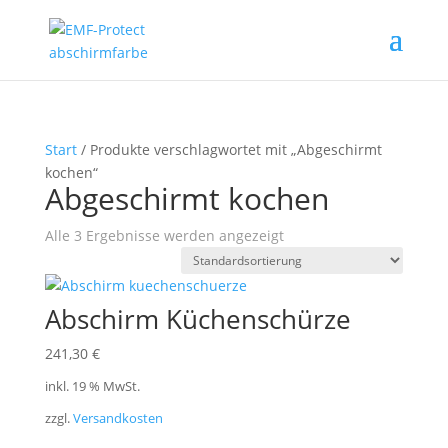
Start
/ Produkte verschlagwortet mit „Abgeschirmt
kochen“
Abgeschirmt kochen
Alle 3 Ergebnisse werden angezeigt
Abschirm Küchenschürze
241,30
€
inkl. 19 % MwSt.
zzgl.
Versandkosten